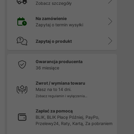
Zobacz szczegóły
Na zamówienie
Zapytaj o termin wysyłki
Zapytaj o produkt
Gwarancja producenta
36 miesiące
Zwrot / wymiana towaru
Masz na to 14 dni.
Zobacz regulamin i wyłączenia...
Zapłać za pomocą
BLIK, BLIK Płacę Później, PayPo,
Przelewy24, Raty, Kartą, Za pobraniem