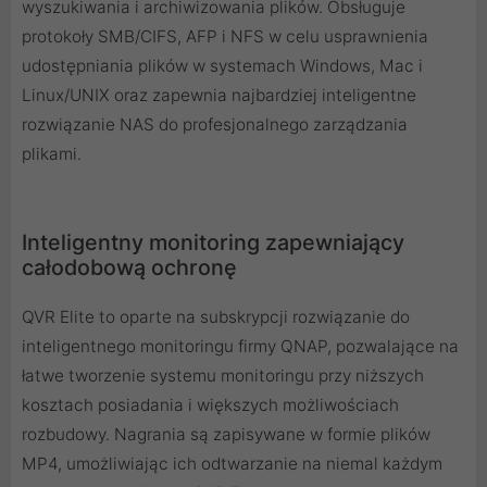
wyszukiwania i archiwizowania plików. Obsługuje
protokoły SMB/CIFS, AFP i NFS w celu usprawnienia
udostępniania plików w systemach Windows, Mac i
Linux/UNIX oraz zapewnia najbardziej inteligentne
rozwiązanie NAS do profesjonalnego zarządzania
plikami.
Inteligentny monitoring zapewniający
całodobową ochronę
QVR Elite to oparte na subskrypcji rozwiązanie do
inteligentnego monitoringu firmy QNAP, pozwalające na
łatwe tworzenie systemu monitoringu przy niższych
kosztach posiadania i większych możliwościach
rozbudowy. Nagrania są zapisywane w formie plików
MP4, umożliwiając ich odtwarzanie na niemal każdym