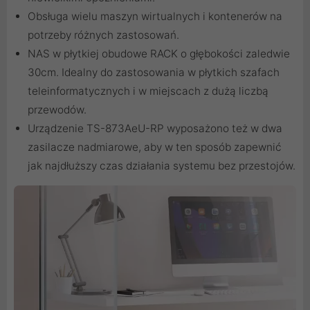
Obsługa wielu maszyn wirtualnych i kontenerów na
potrzeby różnych zastosowań.
NAS w płytkiej obudowe RACK o głębokości zaledwie
30cm. Idealny do zastosowania w płytkich szafach
teleinformatycznych i w miejscach z dużą liczbą
przewodów.
Urządzenie TS-873AeU-RP wyposażono też w dwa
zasilacze nadmiarowe, aby w ten sposób zapewnić
jak najdłuższy czas działania systemu bez przestojów.