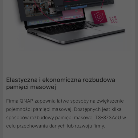
Elastyczna i ekonomiczna rozbudowa
pamięci masowej
Firma QNAP zapewnia łatwe sposoby na zwiększenie
pojemności pamięci masowej. Dostępnych jest kilka
sposobów rozbudowy pamięci masowej TS-873AeU w
celu przechowania danych lub rozwoju firmy.