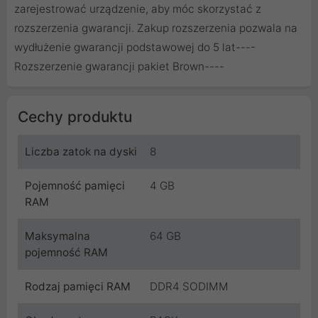
zarejestrować urządzenie, aby móc skorzystać z
rozszerzenia gwarancji. Zakup rozszerzenia pozwala na
wydłużenie gwarancji podstawowej do 5 lat----
Rozszerzenie gwarancji pakiet Brown
----
Cechy produktu
Liczba zatok na dyski
8
Pojemność pamięci
4 GB
RAM
Maksymalna
64 GB
pojemność RAM
Rodzaj pamięci RAM
DDR4 SODIMM