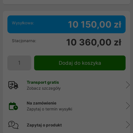
10 150,00 zł
Wysyłkowa:
10 360,00 zł
Stacjonarna:
Dodaj do koszyka
Transport gratis
Zobacz szczegóły
Na zamówienie
Zapytaj o termin wysyłki
Zapytaj o produkt