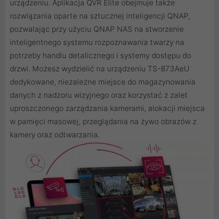
urządzeniu. Aplikacja QVR Elite obejmuje także
rozwiązania oparte na sztucznej inteligencji QNAP,
pozwalając przy użyciu QNAP NAS na stworzenie
inteligentnego systemu rozpoznawania twarzy na
potrzeby handlu detalicznego i systemy dostępu do
drzwi. Możesz wydzielić na urządzeniu TS-873AeU
dedykowane, niezależne miejsce do magazynowania
danych z nadzoru wizyjnego oraz korzystać z zalet
uproszczonego zarządzania kamerami, alokacji miejsca
w pamięci masowej, przeglądania na żywo obrazów z
kamery oraz odtwarzania.