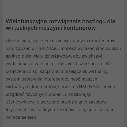
Wielofunkcyjne rozwiązanie hostingu dla
wirtualnych maszyn i kontenerów
Uruchamiając wiele maszyn wirtualnych i kontenerów
na urządzeniu TS-873AeU możesz wdrażać środowiska i
aplikacje dla wielu dzierżawców, aby zwiększyć
wydajność zarządzania i obniżyć koszty sprzętu. W
połączeniu z aplikacją Sieć i przełącznik wirtualny,
system usprawnia interoperacyjność maszyn
wirtualnych, kontenerów, serwera QNAP NAS i innych
urządzeń fizycznych w sieci, umożliwiając
użytkownikowi elastyczne przydzielanie zasobów
fizycznych i wirtualnych zasobów sieci, upraszczając
wdrażanie sieci.