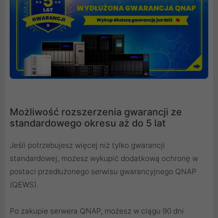
Możliwość rozszerzenia gwarancji ze
standardowego okresu aż do 5 lat
Jeśli potrzebujesz więcej niż tylko gwarancji
standardowej, możesz wykupić dodatkową ochronę w
postaci przedłużonego serwisu gwarancyjnego QNAP
(QEWS).
Po zakupie serwera QNAP, możesz w ciągu 90 dni