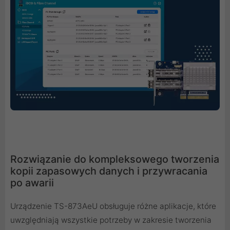
Rozwiązanie do kompleksowego tworzenia
kopii zapasowych danych i przywracania
po awarii
Urządzenie TS-873AeU obsługuje różne aplikacje, które
uwzględniają wszystkie potrzeby w zakresie tworzenia