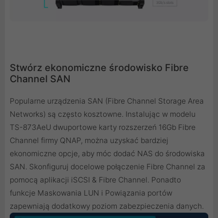
Stwórz ekonomiczne środowisko Fibre
Channel SAN
Popularne urządzenia SAN (Fibre Channel Storage Area
Networks) są często kosztowne. Instalując w modelu
TS-873AeU dwuportowe karty rozszerzeń 16Gb Fibre
Channel firmy QNAP, można uzyskać bardziej
ekonomiczne opcje, aby móc dodać NAS do środowiska
SAN. Skonfiguruj docelowe połączenie Fibre Channel za
pomocą aplikacji iSCSI & Fibre Channel. Ponadto
funkcje Maskowania LUN i Powiązania portów
zapewniają dodatkowy poziom zabezpieczenia danych.