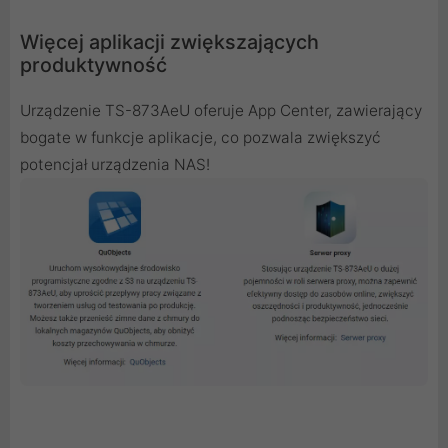
Więcej aplikacji zwiększających
produktywność
Urządzenie TS-873AeU oferuje App Center, zawierający
bogate w funkcje aplikacje, co pozwala zwiększyć
potencjał urządzenia NAS!