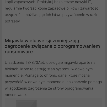
kopii zapasowych. Praktykuj bezpieczne nawyki IT,
regularnie tworząc kopie zapasowe plików i zawartości
urządzeń, umożliwiając ich łatwe przywrócenie w razie
potrzeby.
Migawki wielu wersji zmniejszają
zagrożenie związane z oprogramowaniem
ransomware
Urządzenie TS-873AeU obsługuje migawki oparte na
blokach, które rejestrują stan systemu w dowolnym
momencie. Pomaga to chronić dane, które można
przywrócić w dowolnym momencie, co znacznie pomaga
w łagodzeniu zagrożenia ze strony oprogramowania
ransomware.