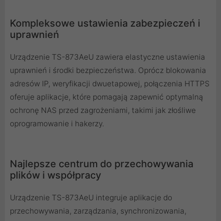
Kompleksowe ustawienia zabezpieczeń i
uprawnień
Urządzenie TS-873AeU zawiera elastyczne ustawienia
uprawnień i środki bezpieczeństwa. Oprócz blokowania
adresów IP, weryfikacji dwuetapowej, połączenia HTTPS
oferuje aplikacje, które pomagają zapewnić optymalną
ochronę NAS przed zagrożeniami, takimi jak złośliwe
oprogramowanie i hakerzy.
Najlepsze centrum do przechowywania
plików i współpracy
Urządzenie TS-873AeU integruje aplikacje do
przechowywania, zarządzania, synchronizowania,