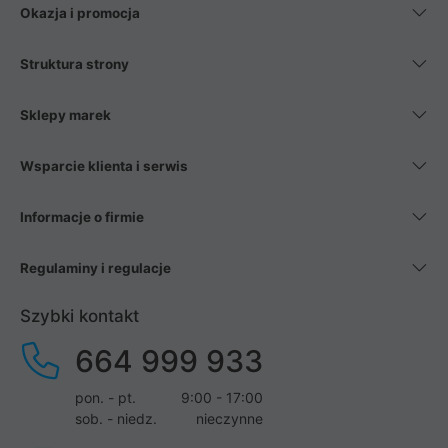
Okazja i promocja
Struktura strony
Sklepy marek
Wsparcie klienta i serwis
Informacje o firmie
Regulaminy i regulacje
Szybki kontakt
664 999 933
pon. - pt.
9:00 - 17:00
sob. - niedz.
nieczynne