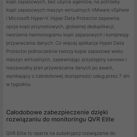
kopii zapasowych, bez użycia agentów, na potrzeby
kopii zapasowych maszyn wirtualnych VMware vSphere
i Microsoft Hyper-V. Hyper Data Protector zapewnia
opcje kopii przyrostowych, globalnej deduplikacji,
tworzenia harmonogramu kopii zapasowych i kompresję
przywracania danych. Co więcej aplikacja Hyper Data
Protector jednocześnie tworzy kopie zapasowe wielu
maszyn wirtualnych, zapewniając przystępny cenowo i
niezawodny plan przywracania danych po awarii,
wynikający z całodobowej dostępności usług przez 7 dni
w tygodniu.
Całodobowe zabezpieczenie dzięki
rozwiązaniu do monitoringu QVR Elite
QVR Elite to oparte na subskrypcji rozwiązanie do