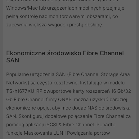
Windows/Mac lub urządzeniach mobilnych przejmuje
pełną kontrolę nad monitorowanymi obszarami, co
zapewnia większą wygodę i prostą obsługę.
Ekonomiczne środowisko Fibre Channel
SAN
Popularne urządzenia SAN (Fibre Channel Storage Area
Networks) są często kosztowne. Instalując w modelu
TS-h1677XU-RP dwuportowe karty rozszerzeń 16 Gb/32
Gb Fibre Channel firmy QNAP, można uzyskać bardziej
ekonomiczne opcje, aby móc dodać NAS do środowiska
SAN. Skonfiguruj docelowe połączenie Fibre Channel za
pomocą aplikacji iSCSI & Fibre Channel. Ponadto
funkcje Maskowania LUN i Powiązania portów