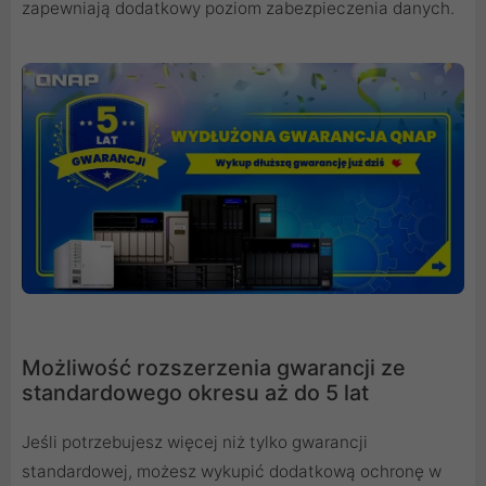
zapewniają dodatkowy poziom zabezpieczenia danych.
Możliwość rozszerzenia gwarancji ze
standardowego okresu aż do 5 lat
Jeśli potrzebujesz więcej niż tylko gwarancji
standardowej, możesz wykupić dodatkową ochronę w