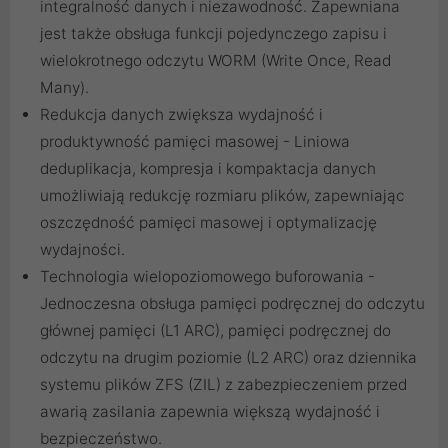
integralność danych i niezawodność. Zapewniana
jest także obsługa funkcji pojedynczego zapisu i
wielokrotnego odczytu WORM (Write Once, Read
Many).
Redukcja danych zwiększa wydajność i
produktywność pamięci masowej - Liniowa
deduplikacja, kompresja i kompaktacja danych
umożliwiają redukcję rozmiaru plików, zapewniając
oszczędność pamięci masowej i optymalizację
wydajności.
Technologia wielopoziomowego buforowania -
Jednoczesna obsługa pamięci podręcznej do odczytu
głównej pamięci (L1 ARC), pamięci podręcznej do
odczytu na drugim poziomie (L2 ARC) oraz dziennika
systemu plików ZFS (ZIL) z zabezpieczeniem przed
awarią zasilania zapewnia większą wydajność i
bezpieczeństwo.