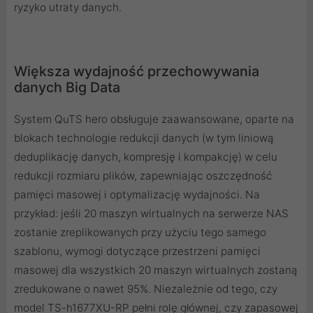
ryzyko utraty danych.
Większa wydajność przechowywania
danych Big Data
System QuTS hero obsługuje zaawansowane, oparte na
blokach technologie redukcji danych (w tym liniową
deduplikację danych, kompresję i kompakcję) w celu
redukcji rozmiaru plików, zapewniając oszczędność
pamięci masowej i optymalizację wydajności. Na
przykład: jeśli 20 maszyn wirtualnych na serwerze NAS
zostanie zreplikowanych przy użyciu tego samego
szablonu, wymogi dotyczące przestrzeni pamięci
masowej dla wszystkich 20 maszyn wirtualnych zostaną
zredukowane o nawet 95%. Niezależnie od tego, czy
model TS-h1677XU-RP pełni rolę głównej, czy zapasowej