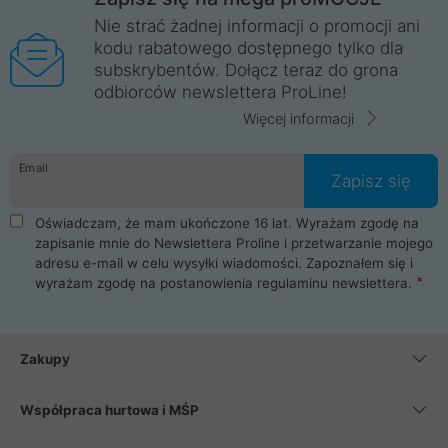
Nie strać żadnej informacji o promocji ani
kodu rabatowego dostępnego tylko dla
subskrybentów. Dołącz teraz do grona
odbiorców newslettera ProLine!
Więcej informacji
Email
Zapisz się
Oświadczam, że mam ukończone 16 lat. Wyrażam zgodę na
zapisanie mnie do Newslettera Proline i przetwarzanie mojego
adresu e-mail w celu wysyłki wiadomości. Zapoznałem się i
wyrażam zgodę na postanowienia
regulaminu newslettera
.
Zakupy
Współpraca hurtowa i MŚP