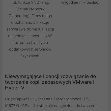
lub funkcji VNC (ang.
wygodnie mikrousługi.
Virtual Network
Computing). Firmy mogą
uruchamiać aplikacje
serwerowe do wirtualizacji
na jednym serwerze NAS
bez potrzeby użycia
dodatkowych serwerów
fizycznych.
Niewymagające licencji rozwiązanie do
tworzenia kopii zapasowych VMware i
Hyper-V
Dzięki aplikacji Hyper Data Protector model TS-
h1677XU-RP może stać się narzędziem do tworzenia