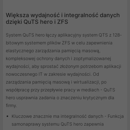
Większa wydajność i integralność danych
dzięki QuTS hero i ZFS
System QuTS hero łączy aplikacyjny system QTS z 128-
bitowym systemem plików ZFS w celu zapewnienia
elastycznego zarządzania pamięcią masową,
kompleksowej ochrony danych i zoptymalizowanej
wydajności, aby sprostać złożonym potrzebom aplikacji
nowoczesnego IT w zakresie wydajności. Od
zarządzania pamięcią masową i wirtualizacji, po
współpracę przy przepływie pracy w mediach - QuTS
hero usprawnia zadania o znaczeniu krytycznym dla
firmy.
Kluczowe znacznie ma integralność danych - Funkcja
samonaprawy systemu QuTS hero zapewnia