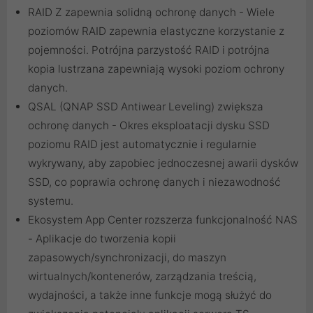
RAID Z zapewnia solidną ochronę danych - Wiele
poziomów RAID zapewnia elastyczne korzystanie z
pojemności. Potrójna parzystość RAID i potrójna
kopia lustrzana zapewniają wysoki poziom ochrony
danych.
QSAL (QNAP SSD Antiwear Leveling) zwiększa
ochronę danych - Okres eksploatacji dysku SSD
poziomu RAID jest automatycznie i regularnie
wykrywany, aby zapobiec jednoczesnej awarii dysków
SSD, co poprawia ochronę danych i niezawodność
systemu.
Ekosystem App Center rozszerza funkcjonalność NAS
- Aplikacje do tworzenia kopii
zapasowych/synchronizacji, do maszyn
wirtualnych/kontenerów, zarządzania treścią,
wydajności, a także inne funkcje mogą służyć do