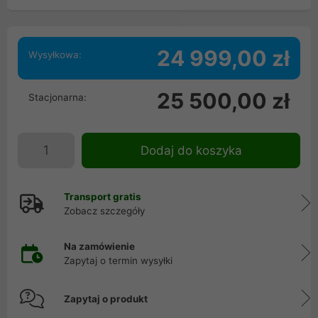
24 999,00 zł
Wysyłkowa:
25 500,00 zł
Stacjonarna:
Dodaj do koszyka
Transport gratis
Zobacz szczegóły
Na zamówienie
Zapytaj o termin wysyłki
Zapytaj o produkt