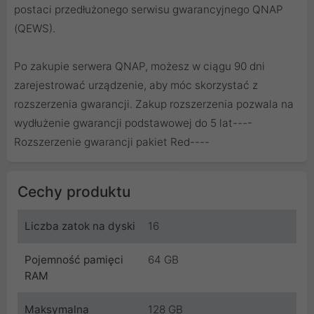
postaci przedłużonego serwisu gwarancyjnego QNAP
(QEWS).
Po zakupie serwera QNAP, możesz w ciągu 90 dni
zarejestrować urządzenie, aby móc skorzystać z
rozszerzenia gwarancji. Zakup rozszerzenia pozwala na
wydłużenie gwarancji podstawowej do 5 lat----
Rozszerzenie gwarancji pakiet Red
----
Cechy produktu
Liczba zatok na dyski
16
Pojemność pamięci
64 GB
RAM
Maksymalna
128 GB