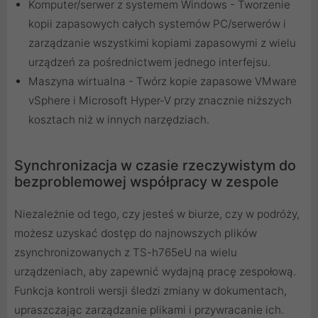
Komputer/serwer z systemem Windows - Tworzenie
kopii zapasowych całych systemów PC/serwerów i
zarządzanie wszystkimi kopiami zapasowymi z wielu
urządzeń za pośrednictwem jednego interfejsu.
Maszyna wirtualna - Twórz kopie zapasowe VMware
vSphere i Microsoft Hyper-V przy znacznie niższych
kosztach niż w innych narzędziach.
Synchronizacja w czasie rzeczywistym do
bezproblemowej współpracy w zespole
Niezależnie od tego, czy jesteś w biurze, czy w podróży,
możesz uzyskać dostęp do najnowszych plików
zsynchronizowanych z TS-h765eU na wielu
urządzeniach, aby zapewnić wydajną pracę zespołową.
Funkcja kontroli wersji śledzi zmiany w dokumentach,
upraszczając zarządzanie plikami i przywracanie ich.