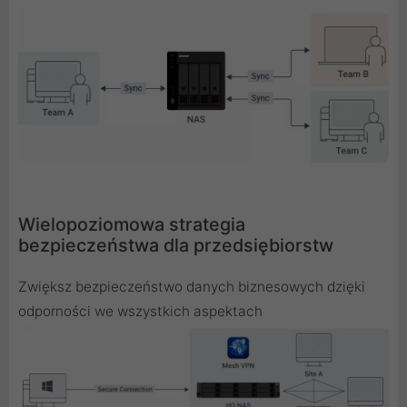
Wielopoziomowa strategia
bezpieczeństwa dla przedsiębiorstw
Zwiększ bezpieczeństwo danych biznesowych dzięki
odporności we wszystkich aspektach