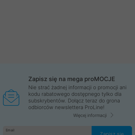
Zapisz się na mega proMOCJE
Nie strać żadnej informacji o promocji ani
kodu rabatowego dostępnego tylko dla
subskrybentów. Dołącz teraz do grona
odbiorców newslettera ProLine!
Więcej informacji
Email
Zapisz się