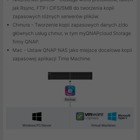
jak Rsync, FTP i CIFS/SMB do tworzenia kopii
zapasowych różnych serwerów plików.
Chmura - Tworzenie kopii zapasowych danych z/do
głównych usług chmur, w tym myQNAPcloud Storage
firmy QNAP.
Mac - Ustaw QNAP NAS jako miejsce docelowe kopii
zapasowej aplikacji Time Machine.