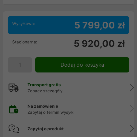
5 799,00 zł
Wysyłkowa:
5 920,00 zł
Stacjonarna:
Dodaj do koszyka
Transport gratis
Zobacz szczegóły
Na zamówienie
Zapytaj o termin wysyłki
Zapytaj o produkt