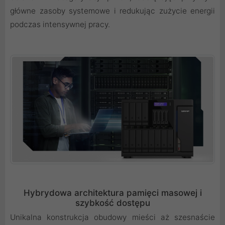
główne zasoby systemowe i redukując zużycie energii
podczas intensywnej pracy.
Hybrydowa architektura pamięci masowej i
szybkość dostępu
Unikalna konstrukcja obudowy mieści aż szesnaście