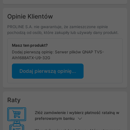
Opinie Klientów
PROLINE S.A. nie gwarantuje, że zamieszczone opinie
pochodzą od osób, które zakupiły lub używały dany produkt.
Masz ten produkt?
Dodaj pierwszą opinię: Serwer plików QNAP TVS-
AIh1688ATX-U9-32G
Dodaj pierwszą opinię...
Raty
Złóż zamówienie i wybierz płatność ratalną w
preferowanym banku