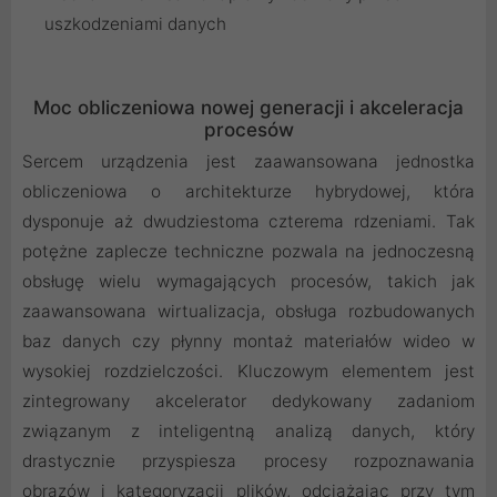
uszkodzeniami danych
Moc obliczeniowa nowej generacji i akceleracja
procesów
Sercem urządzenia jest zaawansowana jednostka
obliczeniowa o architekturze hybrydowej, która
dysponuje aż dwudziestoma czterema rdzeniami. Tak
potężne zaplecze techniczne pozwala na jednoczesną
obsługę wielu wymagających procesów, takich jak
zaawansowana wirtualizacja, obsługa rozbudowanych
baz danych czy płynny montaż materiałów wideo w
wysokiej rozdzielczości. Kluczowym elementem jest
zintegrowany akcelerator dedykowany zadaniom
związanym z inteligentną analizą danych, który
drastycznie przyspiesza procesy rozpoznawania
obrazów i kategoryzacji plików, odciążając przy tym