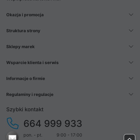
Okazja i promocja
Struktura strony
Sklepy marek
Wsparcie klienta i serwis
Informacje o firmie
Regulaminy i regulacje
Szybki kontakt
664 999 933
pon. - pt.
9:00 - 17:00