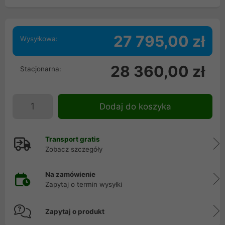
27 795,00 zł
Wysyłkowa:
28 360,00 zł
Stacjonarna:
Dodaj do koszyka
Transport gratis
Zobacz szczegóły
Na zamówienie
Zapytaj o termin wysyłki
Zapytaj o produkt