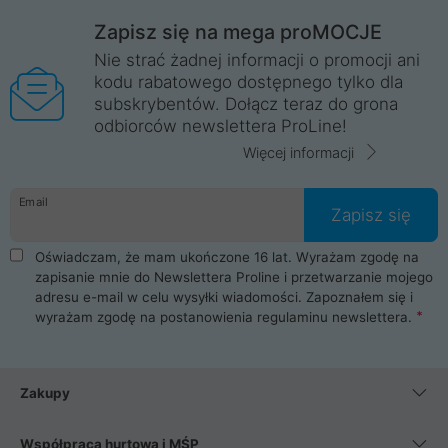
Zapisz się na mega proMOCJE
Nie strać żadnej informacji o promocji ani
kodu rabatowego dostępnego tylko dla
subskrybentów. Dołącz teraz do grona
odbiorców newslettera ProLine!
Więcej informacji
Email
Zapisz się
Oświadczam, że mam ukończone 16 lat. Wyrażam zgodę na
zapisanie mnie do Newslettera Proline i przetwarzanie mojego
adresu e-mail w celu wysyłki wiadomości. Zapoznałem się i
wyrażam zgodę na postanowienia
regulaminu newslettera
.
Zakupy
Współpraca hurtowa i MŚP