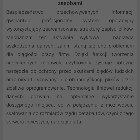
zasobami
Bezpieczeństwo przechowywanych informacji
gwarantuje profesjonalny system operacyjny
wykorzystujący zaawansowaną strukturę zapisu plików.
Mechanizm ten aktywnie wykrywa i naprawia
uszkodzenia danych, zanim staną się one problemem
dla ciągłości pracy firmy. Dzięki funkcji tworzenia
niezmiennych migawek, użytkownik zyskuje potężne
narzędzie do ochrony przed skutkami błędów ludzkich
oraz nieautoryzowanych prób modyfikacji plików przez
złośliwe oprogramowanie. Technologia liniowej redukcji
danych pozwala na optymalne wykorzystanie
dostępnego miejsca, co w połączeniu z możliwością
skalowania do rozmiarów rzędu petabajtów, czyni z tego
serwera inwestycję na długie lata.