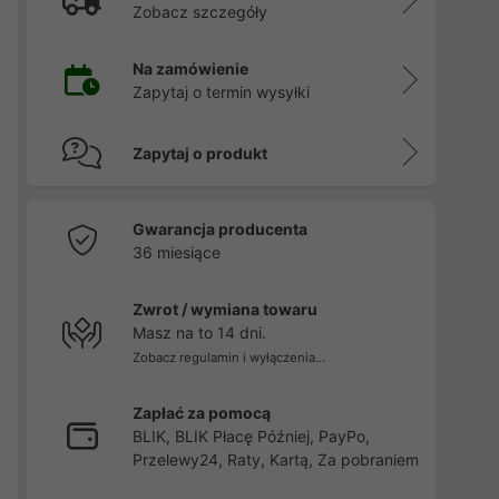
Zobacz szczegóły
Na zamówienie
Zapytaj o termin wysyłki
Zapytaj o produkt
Gwarancja producenta
36 miesiące
Zwrot / wymiana towaru
Masz na to 14 dni.
Zobacz regulamin i wyłączenia...
Zapłać za pomocą
BLIK, BLIK Płacę Później, PayPo,
Przelewy24, Raty, Kartą, Za pobraniem