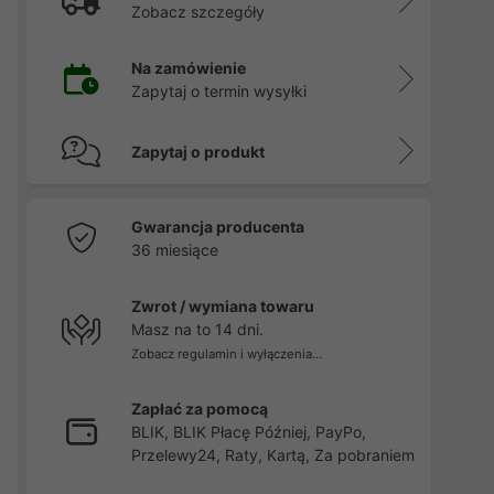
Zobacz szczegóły
Na zamówienie
Zapytaj o termin wysyłki
Zapytaj o produkt
Gwarancja producenta
36 miesiące
Zwrot / wymiana towaru
Masz na to 14 dni.
Zobacz regulamin i wyłączenia...
Zapłać za pomocą
BLIK, BLIK Płacę Później, PayPo,
Przelewy24, Raty, Kartą, Za pobraniem