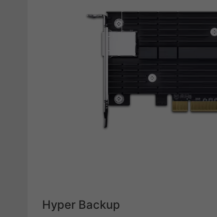
Hyper Backup