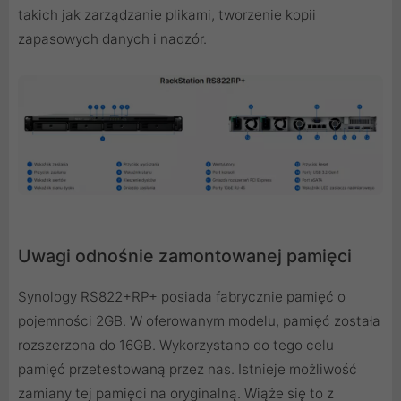
takich jak zarządzanie plikami, tworzenie kopii
zapasowych danych i nadzór.
Uwagi odnośnie zamontowanej pamięci
Synology RS822+RP+ posiada fabrycznie pamięć o
pojemności 2GB. W oferowanym modelu, pamięć została
rozszerzona do 16GB. Wykorzystano do tego celu
pamięć przetestowaną przez nas. Istnieje możliwość
zamiany tej pamięci na oryginalną. Wiąże się to z