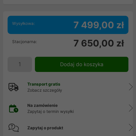
7 499,00 zł
Wysyłkowa:
7 650,00 zł
Stacjonarna:
Dodaj do koszyka
Transport gratis
Zobacz szczegóły
Na zamówienie
Zapytaj o termin wysyłki
Zapytaj o produkt