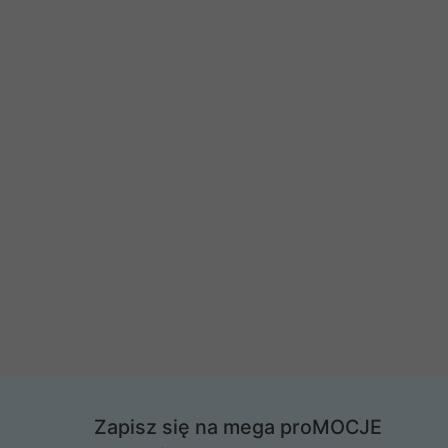
Zapisz się na mega proMOCJE