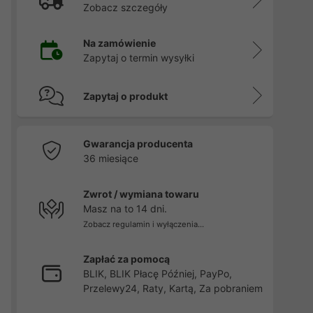
Zobacz szczegóły
Na zamówienie
Zapytaj o termin wysyłki
Zapytaj o produkt
Gwarancja producenta
36 miesiące
Zwrot / wymiana towaru
Masz na to 14 dni.
Zobacz regulamin i wyłączenia...
Zapłać za pomocą
BLIK, BLIK Płacę Później, PayPo,
Przelewy24, Raty, Kartą, Za pobraniem