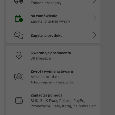
Zobacz szczegóły
Na zamówienie
Zapytaj o termin wysyłki
Zapytaj o produkt
Gwarancja producenta
36 miesiące
Zwrot / wymiana towaru
Masz na to 14 dni.
Zobacz regulamin i wyłączenia...
Zapłać za pomocą
BLIK, BLIK Płacę Później, PayPo,
Przelewy24, Raty, Kartą, Za pobraniem