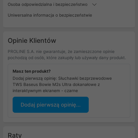
Osoba odpowiedzialna i bezpieczeństwo
Uniwersalna informacja o bezpieczeństwie
Opinie Klientów
PROLINE S.A. nie gwarantuje, że zamieszczone opinie
pochodzą od osób, które zakupiły lub używały dany produkt.
Masz ten produkt?
Dodaj pierwszą opinię: Słuchawki bezprzewodowe
TWS Baseus Bowie M2s Ultra dokanałowe z
interaktywnym ekranem - czarne
Dodaj pierwszą opinię...
Raty