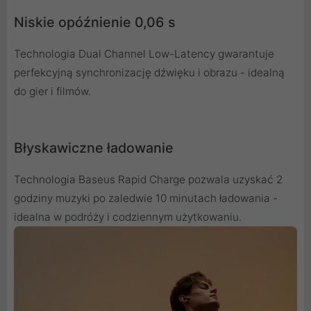
Niskie opóźnienie 0,06 s
Technologia Dual Channel Low-Latency gwarantuje
perfekcyjną synchronizację dźwięku i obrazu - idealną
do gier i filmów.
Błyskawiczne ładowanie
Technologia Baseus Rapid Charge pozwala uzyskać 2
godziny muzyki po zaledwie 10 minutach ładowania -
idealna w podróży i codziennym użytkowaniu.