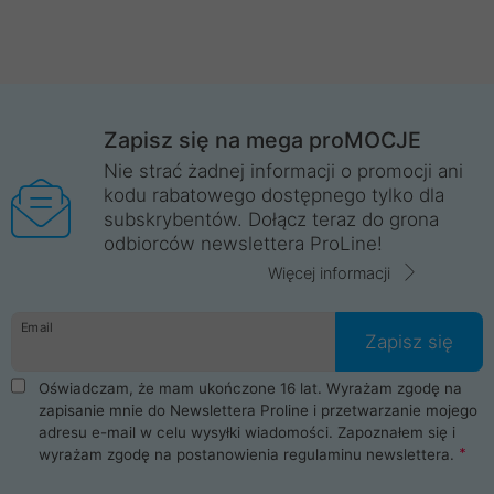
Zapisz się na mega proMOCJE
Nie strać żadnej informacji o promocji ani
kodu rabatowego dostępnego tylko dla
subskrybentów. Dołącz teraz do grona
odbiorców newslettera ProLine!
Więcej informacji
Email
Zapisz się
Oświadczam, że mam ukończone 16 lat. Wyrażam zgodę na
zapisanie mnie do Newslettera Proline i przetwarzanie mojego
adresu e-mail w celu wysyłki wiadomości. Zapoznałem się i
wyrażam zgodę na postanowienia
regulaminu newslettera
.