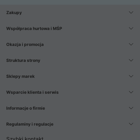
Zakupy
Współpraca hurtowa i MŚP
Okazja i promocja
Struktura strony
Sklepy marek
Wsparcie klienta i serwis
Informacje o firmie
Regulaminy i regulacje
Szybki kontakt