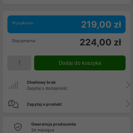
219,00 zł
Wysyłkowa:
224,00 zł
Stacjonarna:
Dodaj do koszyka
Chwilowy brak
Zapytaj o dostępność
Zapytaj o produkt
Gwarancja producenta
24 miesiące