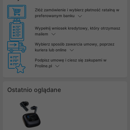
Złóż zamówienie i wybierz płatność ratalną w
preferowanym banku
Wypełnij wniosek kredytowy, który otrzymasz
mailem
Wybierz sposób zawarcia umowy, poprzez
kuriera lub online
Podpisz umowę i ciesz się zakupami w
Proline.pl
Ostatnio oglądane