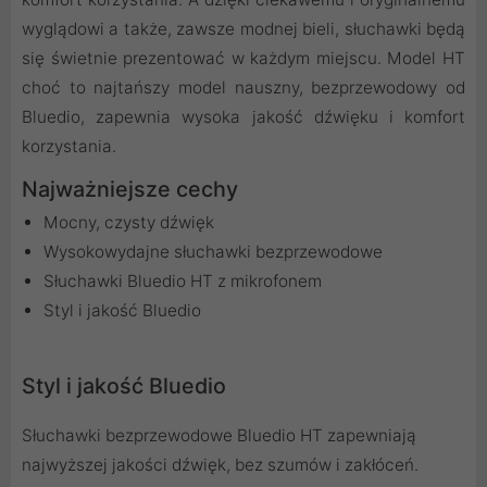
wyglądowi a także, zawsze modnej bieli, słuchawki będą
się świetnie prezentować w każdym miejscu. Model HT
choć to najtańszy model nauszny, bezprzewodowy od
Bluedio, zapewnia wysoka jakość dźwięku i komfort
korzystania.
Najważniejsze cechy
Mocny, czysty dźwięk
Wysokowydajne słuchawki bezprzewodowe
Słuchawki Bluedio HT z mikrofonem
Styl i jakość Bluedio
Styl i jakość Bluedio
Słuchawki bezprzewodowe Bluedio HT zapewniają
najwyższej jakości dźwięk, bez szumów i zakłóceń.