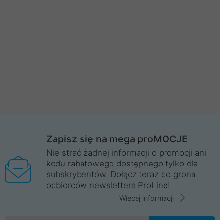
Zapisz się na mega proMOCJE
Nie strać żadnej informacji o promocji ani
kodu rabatowego dostępnego tylko dla
subskrybentów. Dołącz teraz do grona
odbiorców newslettera ProLine!
Więcej informacji