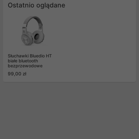
Ostatnio oglądane
Słuchawki Bluedio HT
białe bluetooth
bezprzewodowe
99,00 zł