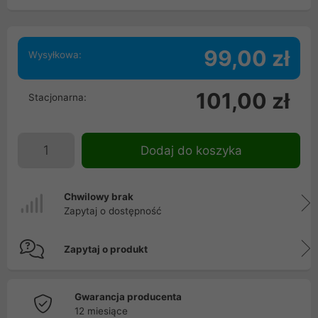
99,00 zł
Wysyłkowa:
101,00 zł
Stacjonarna:
Dodaj do koszyka
Chwilowy brak
Zapytaj o dostępność
Zapytaj o produkt
Gwarancja producenta
12 miesiące