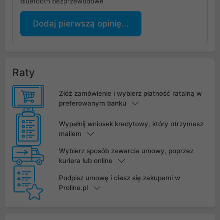
bluetooth bezprzewodowe
Dodaj pierwszą opinię...
Raty
Złóż zamówienie i wybierz płatność ratalną w
preferowanym banku
Wypełnij wniosek kredytowy, który otrzymasz
mailem
Wybierz sposób zawarcia umowy, poprzez
kuriera lub online
Podpisz umowę i ciesz się zakupami w
Proline.pl