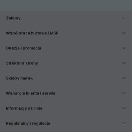
Zakupy
Współpraca hurtowa i MŚP
Okazja i promocja
Struktura strony
Sklepy marek
Wsparcie klienta i serwis
Informacje o firmie
Regulaminy i regulacje