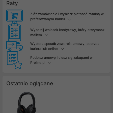
Raty
Złóż zamówienie i wybierz płatność ratalną w
preferowanym banku
Wypełnij wniosek kredytowy, który otrzymasz
mailem
Wybierz sposób zawarcia umowy, poprzez
kuriera lub online
Podpisz umowę i ciesz się zakupami w
Proline.pl
Ostatnio oglądane