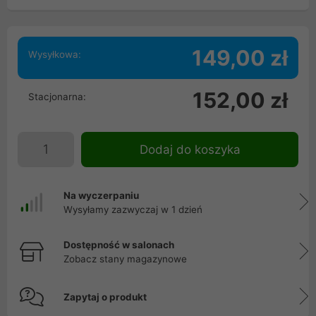
149,00 zł
Wysyłkowa:
152,00 zł
Stacjonarna:
Dodaj do koszyka
Na wyczerpaniu
Wysyłamy zazwyczaj w 1 dzień
Dostępność w salonach
Zobacz stany magazynowe
Zapytaj o produkt