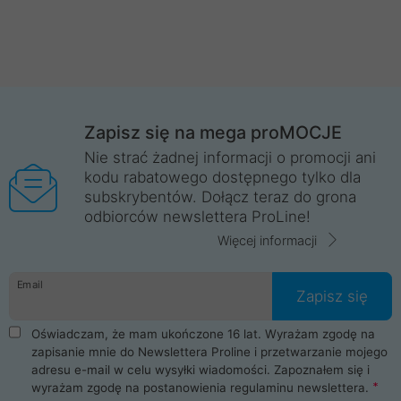
Zapisz się na mega proMOCJE
Nie strać żadnej informacji o promocji ani
kodu rabatowego dostępnego tylko dla
subskrybentów. Dołącz teraz do grona
odbiorców newslettera ProLine!
Więcej informacji
Email
Zapisz się
Oświadczam, że mam ukończone 16 lat. Wyrażam zgodę na
zapisanie mnie do Newslettera Proline i przetwarzanie mojego
adresu e-mail w celu wysyłki wiadomości. Zapoznałem się i
wyrażam zgodę na postanowienia
regulaminu newslettera
.