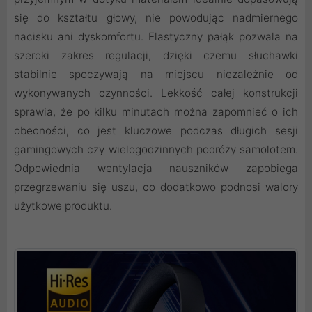
się do kształtu głowy, nie powodując nadmiernego
nacisku ani dyskomfortu. Elastyczny pałąk pozwala na
szeroki zakres regulacji, dzięki czemu słuchawki
stabilnie spoczywają na miejscu niezależnie od
wykonywanych czynności. Lekkość całej konstrukcji
sprawia, że po kilku minutach można zapomnieć o ich
obecności, co jest kluczowe podczas długich sesji
gamingowych czy wielogodzinnych podróży samolotem.
Odpowiednia wentylacja nauszników zapobiega
przegrzewaniu się uszu, co dodatkowo podnosi walory
użytkowe produktu.