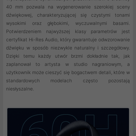
40 mm pozwala na wygenerowanie szerokiej sceny
dźwiękowej, charakteryzującej się czystymi tonami
wysokimi oraz głębokimi, wyczuwalnymi basami.
Potwierdzeniem najwyższej klasy parametrów jest
certyfikat Hi-Res Audio, który gwarantuje odwzorowanie
dźwięku w sposób niezwykle naturalny i szczegółowy.
Dzięki temu każdy utwór brzmi dokładnie tak, jak
zaplanował to artysta w studio nagraniowym, a
użytkownik może cieszyć się bogactwem detali, które w
standardowych modelach często pozostają
niesłyszalne.