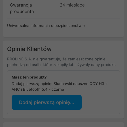
Gwarancja
24 miesiące
producenta
Uniwersalna informacja o bezpieczeństwie
Opinie Klientów
PROLINE S.A. nie gwarantuje, że zamieszczone opinie
pochodzą od osób, które zakupiły lub używały dany produkt.
Masz ten produkt?
Dodaj pierwszą opinię: Słuchawki nauszne QCY H3 z
ANC i Bluetooth 5.4 - czarne
Dodaj pierwszą opinię...