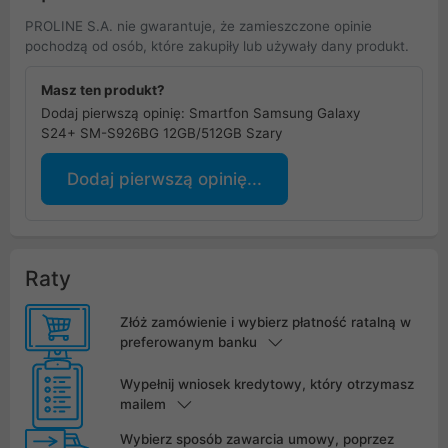
PROLINE S.A. nie gwarantuje, że zamieszczone opinie
pochodzą od osób, które zakupiły lub używały dany produkt.
Masz ten produkt?
Dodaj pierwszą opinię: Smartfon Samsung Galaxy
S24+ SM-S926BG 12GB/512GB Szary
Dodaj pierwszą opinię...
Raty
Złóż zamówienie i wybierz płatność ratalną w
preferowanym banku
Wypełnij wniosek kredytowy, który otrzymasz
mailem
Wybierz sposób zawarcia umowy, poprzez