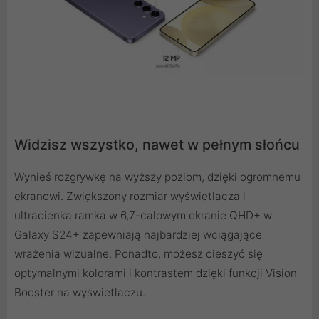
Widzisz wszystko, nawet w pełnym słońcu
Wynieś rozgrywkę na wyższy poziom, dzięki ogromnemu
ekranowi. Zwiększony rozmiar wyświetlacza i
ultracienka ramka w 6,7-calowym ekranie QHD+ w
Galaxy S24+ zapewniają najbardziej wciągające
wrażenia wizualne. Ponadto, możesz cieszyć się
optymalnymi kolorami i kontrastem dzięki funkcji Vision
Booster na wyświetlaczu.