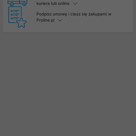
kuriera lub online
Podpisz umowę i ciesz się zakupami w
Proline.pl