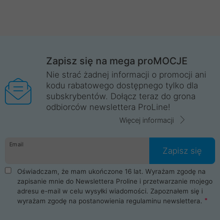
Zapisz się na mega proMOCJE
Nie strać żadnej informacji o promocji ani
kodu rabatowego dostępnego tylko dla
subskrybentów. Dołącz teraz do grona
odbiorców newslettera ProLine!
Więcej informacji
Email
Zapisz się
Oświadczam, że mam ukończone 16 lat. Wyrażam zgodę na
zapisanie mnie do Newslettera Proline i przetwarzanie mojego
adresu e-mail w celu wysyłki wiadomości. Zapoznałem się i
wyrażam zgodę na postanowienia
regulaminu newslettera
.