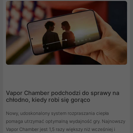
Vapor Chamber podchodzi do sprawy na
chłodno, kiedy robi się gorąco
Nowy, udoskonalony system rozpraszania ciepła
pomaga utrzymać optymalną wydajność gry. Najnowszy
Vapor Chamber jest 1,5 razy większy niż wcześniej i