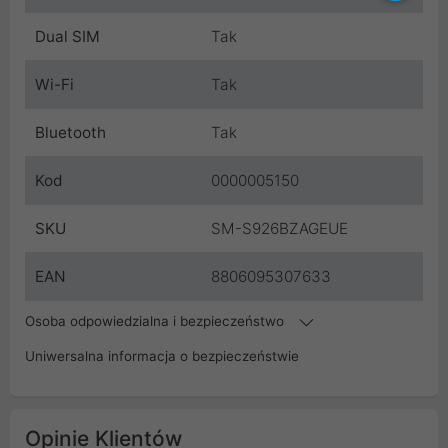
Dual SIM
Tak
Wi-Fi
Tak
Bluetooth
Tak
Kod
0000005150
SKU
SM-S926BZAGEUE
EAN
8806095307633
Osoba odpowiedzialna i bezpieczeństwo
Uniwersalna informacja o bezpieczeństwie
Opinie Klientów