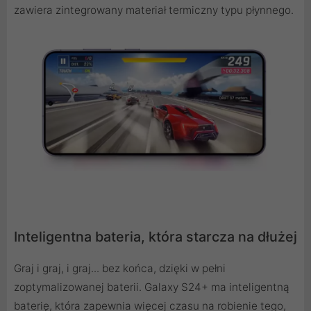
zawiera zintegrowany materiał termiczny typu płynnego.
Inteligentna bateria, która starcza na dłużej
Graj i graj, i graj... bez końca, dzięki w pełni
zoptymalizowanej baterii. Galaxy S24+ ma inteligentną
baterię, która zapewnia więcej czasu na robienie tego,