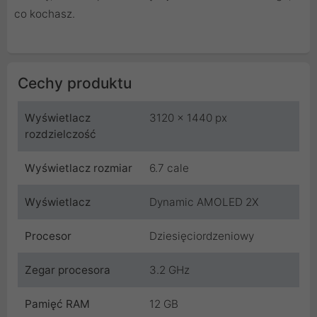
co kochasz.
Cechy produktu
Wyświetlacz
3120 x 1440 px
rozdzielczość
Wyświetlacz rozmiar
6.7 cale
Wyświetlacz
Dynamic AMOLED 2X
Procesor
Dziesięciordzeniowy
Zegar procesora
3.2 GHz
Pamięć RAM
12 GB