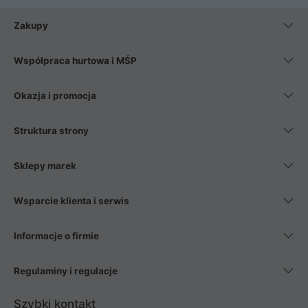
Zakupy
Współpraca hurtowa i MŚP
Okazja i promocja
Struktura strony
Sklepy marek
Wsparcie klienta i serwis
Informacje o firmie
Regulaminy i regulacje
Szybki kontakt