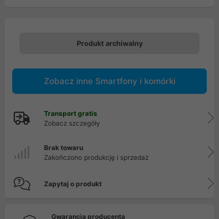
Produkt archiwalny
Zobacz inne Smartfony i komórki
Transport gratis
Zobacz szczegóły
Brak towaru
Zakończono produkcję i sprzedaż
Zapytaj o produkt
Gwarancja producenta