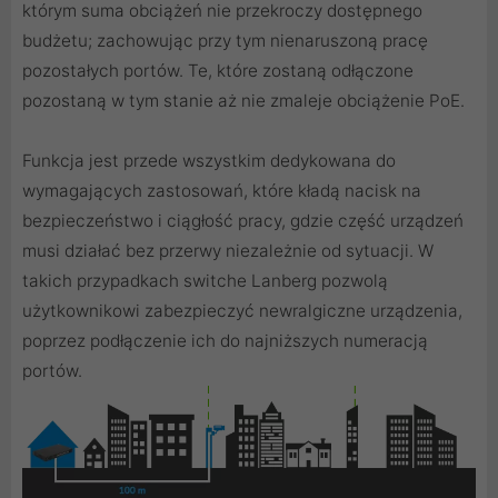
którym suma obciążeń nie przekroczy dostępnego
budżetu; zachowując przy tym nienaruszoną pracę
pozostałych portów. Te, które zostaną odłączone
pozostaną w tym stanie aż nie zmaleje obciążenie PoE.
Funkcja jest przede wszystkim dedykowana do
wymagających zastosowań, które kładą nacisk na
bezpieczeństwo i ciągłość pracy, gdzie część urządzeń
musi działać bez przerwy niezależnie od sytuacji. W
takich przypadkach switche Lanberg pozwolą
użytkownikowi zabezpieczyć newralgiczne urządzenia,
poprzez podłączenie ich do najniższych numeracją
portów.