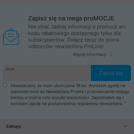
Zapisz się na mega proMOCJE
Nie strać żadnej informacji o promocji ani
kodu rabatowego dostępnego tylko dla
subskrybentów. Dołącz teraz do grona
odbiorców newslettera ProLine!
Więcej informacji
Email
Zapisz się
Oświadczam, że mam ukończone 16 lat. Wyrażam zgodę na
zapisanie mnie do Newslettera Proline i przetwarzanie mojego
adresu e-mail w celu wysyłki wiadomości. Zapoznałem się i
wyrażam zgodę na postanowienia
regulaminu newslettera
.
Zakupy