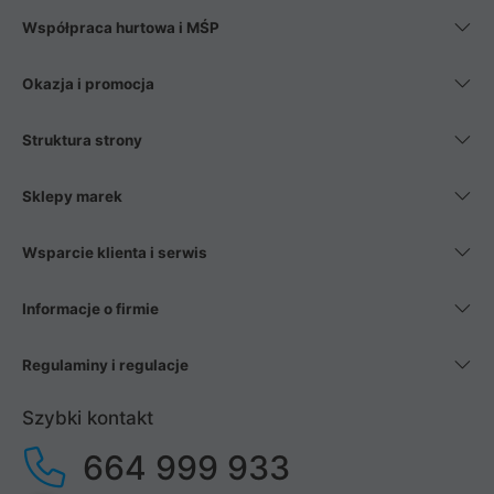
Współpraca hurtowa i MŚP
Okazja i promocja
Struktura strony
Sklepy marek
Wsparcie klienta i serwis
Informacje o firmie
Regulaminy i regulacje
Szybki kontakt
664 999 933