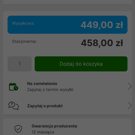
449,00 zł
Wysyłkowa:
458,00 zł
Stacjonarna:
Dodaj do koszyka
Na zamówienie
Zapytaj o termin wysyłki
Zapytaj o produkt
Gwarancja producenta
12 miesiące