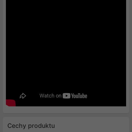
Cechy produktu