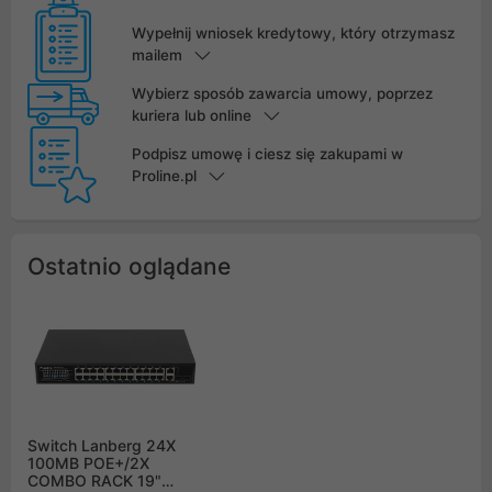
Wypełnij wniosek kredytowy, który otrzymasz
mailem
Wybierz sposób zawarcia umowy, poprzez
kuriera lub online
Podpisz umowę i ciesz się zakupami w
Proline.pl
Ostatnio oglądane
Switch Lanberg 24X
100MB POE+/2X
COMBO RACK 19"