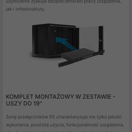
użytkownik zyskuje bezpieczeństwo pracy urządzenia,
jak i infrastruktury.
KOMPLET MONTAŻOWY W ZESTAWIE -
USZY DO 19"
Serię przełączników RS charakteryzuje nie tylko jakość
wykonania, prostota użycia, funkcjonalność urządzenia,