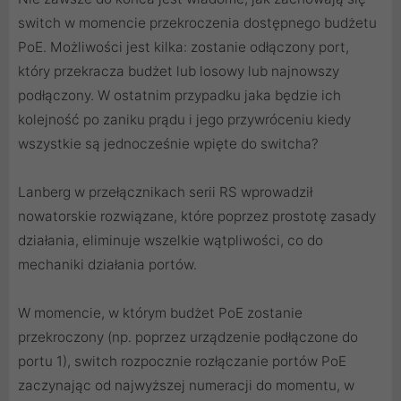
switch w momencie przekroczenia dostępnego budżetu
PoE. Możliwości jest kilka: zostanie odłączony port,
który przekracza budżet lub losowy lub najnowszy
podłączony. W ostatnim przypadku jaka będzie ich
kolejność po zaniku prądu i jego przywróceniu kiedy
wszystkie są jednocześnie wpięte do switcha?
Lanberg w przełącznikach serii RS wprowadził
nowatorskie rozwiązane, które poprzez prostotę zasady
działania, eliminuje wszelkie wątpliwości, co do
mechaniki działania portów.
W momencie, w którym budżet PoE zostanie
przekroczony (np. poprzez urządzenie podłączone do
portu 1), switch rozpocznie rozłączanie portów PoE
zaczynając od najwyższej numeracji do momentu, w