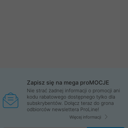
Zapisz się na mega proMOCJE
Nie strać żadnej informacji o promocji ani
kodu rabatowego dostępnego tylko dla
subskrybentów. Dołącz teraz do grona
odbiorców newslettera ProLine!
Więcej informacji