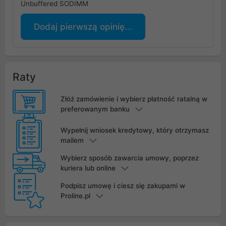
Unbuffered SODIMM
Dodaj pierwszą opinię...
Raty
Złóż zamówienie i wybierz płatność ratalną w
preferowanym banku
Wypełnij wniosek kredytowy, który otrzymasz
mailem
Wybierz sposób zawarcia umowy, poprzez
kuriera lub online
Podpisz umowę i ciesz się zakupami w
Proline.pl