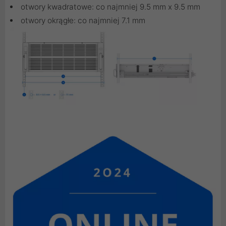
otwory kwadratowe: co najmniej 9.5 mm x 9.5 mm
otwory okrągłe: co najmniej 7.1 mm