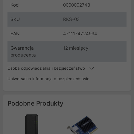
Kod
0000002743
SKU
RKS-03
EAN
4711174724994
Gwarancja
12 miesięcy
producenta
Osoba odpowiedzialna i bezpieczeństwo
Uniwersalna informacja o bezpieczeństwie
Podobne Produkty