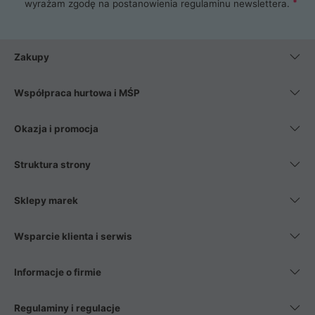
wyrażam zgodę na postanowienia
regulaminu newslettera
.
Zakupy
Współpraca hurtowa i MŚP
Okazja i promocja
Struktura strony
Sklepy marek
Wsparcie klienta i serwis
Informacje o firmie
Regulaminy i regulacje