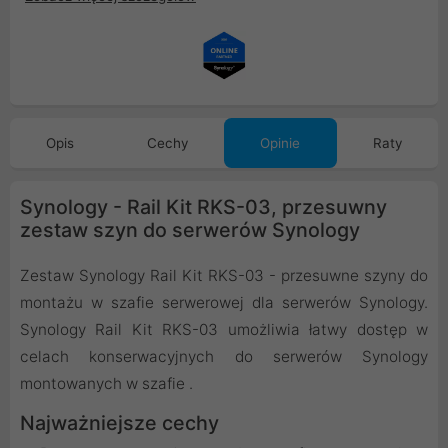
Opis
Cechy
Opinie
Raty
Synology - Rail Kit RKS-03, przesuwny
zestaw szyn do serwerów Synology
Zestaw Synology Rail Kit RKS-03 - przesuwne szyny do
montażu w szafie serwerowej dla serwerów Synology.
Synology Rail Kit RKS-03 umożliwia łatwy dostęp w
celach konserwacyjnych do serwerów Synology
montowanych w szafie .
Najważniejsze cechy