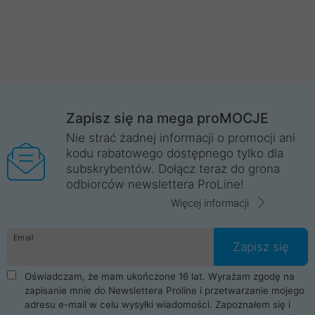
Zapisz się na mega proMOCJE
Nie strać żadnej informacji o promocji ani
kodu rabatowego dostępnego tylko dla
subskrybentów. Dołącz teraz do grona
odbiorców newslettera ProLine!
Więcej informacji
Email
Zapisz się
Oświadczam, że mam ukończone 16 lat. Wyrażam zgodę na
zapisanie mnie do Newslettera Proline i przetwarzanie mojego
adresu e-mail w celu wysyłki wiadomości. Zapoznałem się i