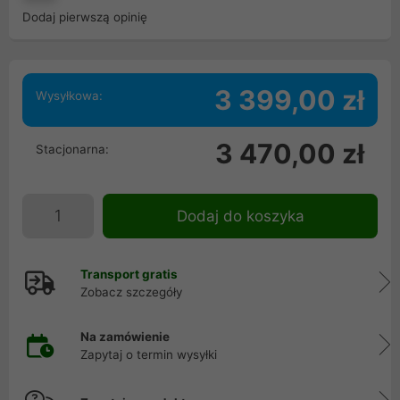
Dodaj pierwszą opinię
3 399,00 zł
Wysyłkowa:
3 470,00 zł
Stacjonarna:
Dodaj do koszyka
Transport gratis
Zobacz szczegóły
Na zamówienie
Zapytaj o termin wysyłki