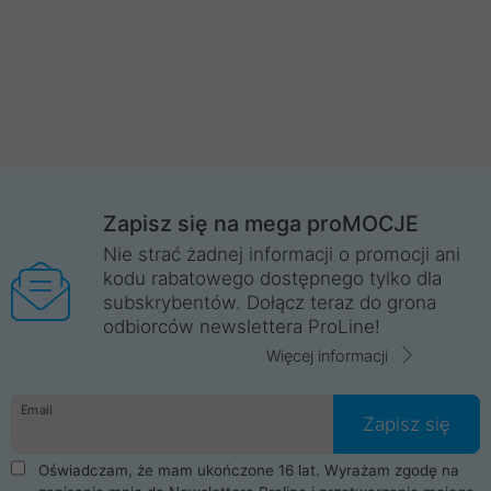
Zapisz się na mega proMOCJE
Nie strać żadnej informacji o promocji ani
kodu rabatowego dostępnego tylko dla
subskrybentów. Dołącz teraz do grona
odbiorców newslettera ProLine!
Więcej informacji
Email
Zapisz się
Oświadczam, że mam ukończone 16 lat. Wyrażam zgodę na