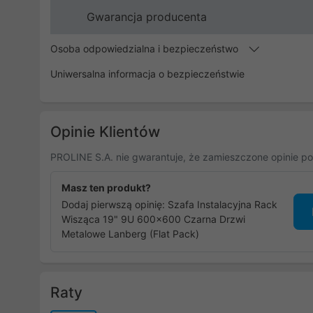
Gwarancja producenta
Osoba odpowiedzialna i bezpieczeństwo
Uniwersalna informacja o bezpieczeństwie
Opinie Klientów
PROLINE S.A. nie gwarantuje, że zamieszczone opinie po
Masz ten produkt?
Dodaj pierwszą opinię: Szafa Instalacyjna Rack
Wisząca 19" 9U 600x600 Czarna Drzwi
Metalowe Lanberg (Flat Pack)
Raty