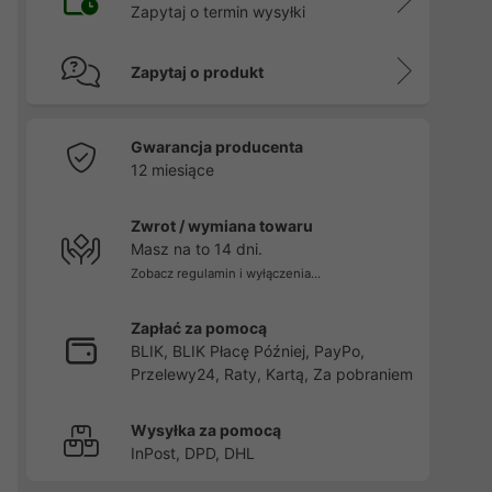
Zapytaj o termin wysyłki
Zapytaj o produkt
Gwarancja producenta
12 miesiące
Zwrot / wymiana towaru
Masz na to 14 dni.
Zobacz regulamin i wyłączenia...
Zapłać za pomocą
BLIK, BLIK Płacę Później, PayPo,
Przelewy24, Raty, Kartą, Za pobraniem
Wysyłka za pomocą
InPost, DPD, DHL