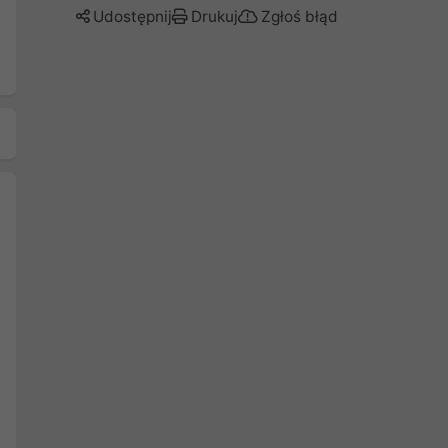
Udostępnij
Drukuj
Zgłoś błąd