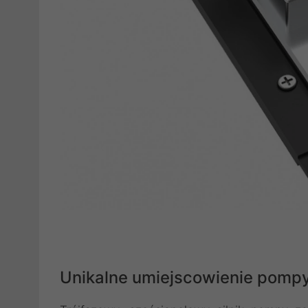
Unikalne umiejscowienie pomp