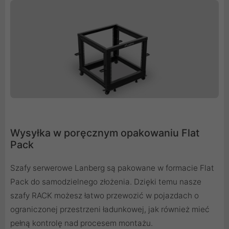
Wysyłka w poręcznym opakowaniu Flat
Pack
Szafy serwerowe Lanberg są pakowane w formacie Flat
Pack do samodzielnego złożenia. Dzięki temu nasze
szafy RACK możesz łatwo przewozić w pojazdach o
ograniczonej przestrzeni ładunkowej, jak również mieć
pełną kontrolę nad procesem montażu.