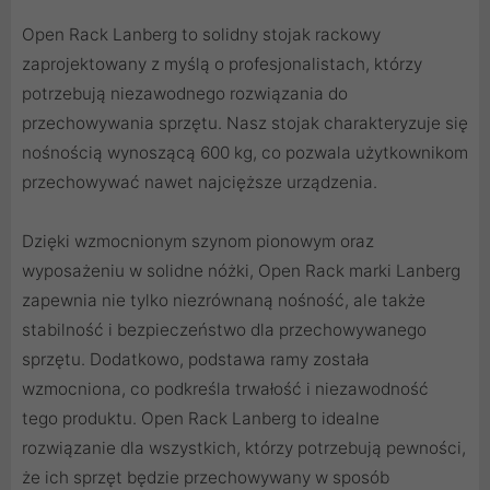
Open Rack Lanberg to solidny stojak rackowy
zaprojektowany z myślą o profesjonalistach, którzy
potrzebują niezawodnego rozwiązania do
przechowywania sprzętu. Nasz stojak charakteryzuje się
nośnością wynoszącą 600 kg, co pozwala użytkownikom
przechowywać nawet najcięższe urządzenia.
Dzięki wzmocnionym szynom pionowym oraz
wyposażeniu w solidne nóżki, Open Rack marki Lanberg
zapewnia nie tylko niezrównaną nośność, ale także
stabilność i bezpieczeństwo dla przechowywanego
sprzętu. Dodatkowo, podstawa ramy została
wzmocniona, co podkreśla trwałość i niezawodność
tego produktu. Open Rack Lanberg to idealne
rozwiązanie dla wszystkich, którzy potrzebują pewności,
że ich sprzęt będzie przechowywany w sposób