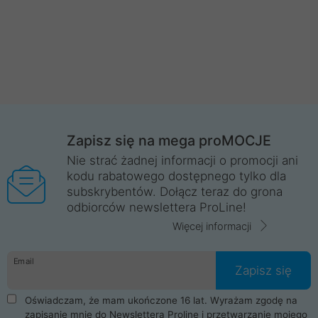
Zapisz się na mega proMOCJE
Nie strać żadnej informacji o promocji ani
kodu rabatowego dostępnego tylko dla
subskrybentów. Dołącz teraz do grona
odbiorców newslettera ProLine!
Więcej informacji
Email
Zapisz się
Oświadczam, że mam ukończone 16 lat. Wyrażam zgodę na
zapisanie mnie do Newslettera Proline i przetwarzanie mojego