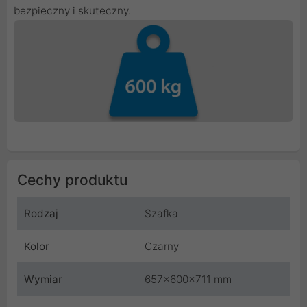
bezpieczny i skuteczny.
Cechy produktu
Rodzaj
Szafka
Kolor
Czarny
Wymiar
657x600x711 mm