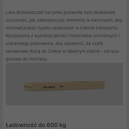
Lata doświadczeń na rynku pozwoliły nam doskonale
zrozumieć, jak zabezpieczyć elementy w kartonach, aby
minimalizować ryzyko uszkodzeń w trakcie transportu.
Korzystamy z wysokiej jakości materiałów ochronnych i
starannego pakowania, aby zapewnić, że szafy
serwerowe dotrą do Ciebie w idealnym stanie - od razu
gotowe do montażu.
Ładowność do 600 kg