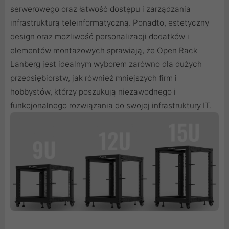
serwerowego oraz łatwość dostępu i zarządzania
infrastrukturą teleinformatyczną. Ponadto, estetyczny
design oraz możliwość personalizacji dodatków i
elementów montażowych sprawiają, że Open Rack
Lanberg jest idealnym wyborem zarówno dla dużych
przedsiębiorstw, jak również mniejszych firm i
hobbystów, którzy poszukują niezawodnego i
funkcjonalnego rozwiązania do swojej infrastruktury IT.