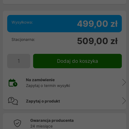
499,00 zł
Wysyłkowa:
509,00 zł
Stacjonarna:
Dodaj do koszyka
Na zamówienie
Zapytaj o termin wysyłki
Zapytaj o produkt
Gwarancja producenta
24 miesiące