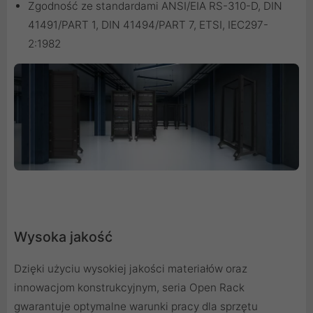
Zgodność ze standardami ANSI/EIA RS-310-D, DIN
41491/PART 1, DIN 41494/PART 7, ETSI, IEC297-
2:1982
Wysoka jakość
Dzięki użyciu wysokiej jakości materiałów oraz
innowacjom konstrukcyjnym, seria Open Rack
gwarantuje optymalne warunki pracy dla sprzętu