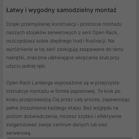
Łatwy i wygodny samodzielny montaż
Dzięki przemyślanej konstrukcji i prostocie montażu
naszych stojaków serwerowych z serii Open Rack,
oszczędzasz sobie zbędnego trud i frustracji. Na
wyróżnienie w tej serii zasługują zaspawane do ramy
nakrętki, znacznie ułatwiające wkręcanie śrub przy
użyciu jednej ręki.
Open Rack Lanberga wyposażone są w przejrzyste
instrukcje montażu w formie papierowej. Te krok po
kroku przeprowadzą Cię przez cały proces, zapewniając
pełne zrozumienie każdego etapu. Bez względu na
poziom doświadczenia, możesz szybko i efektywnie
zorganizować swoje centrum danych lub sieć
serwerową.