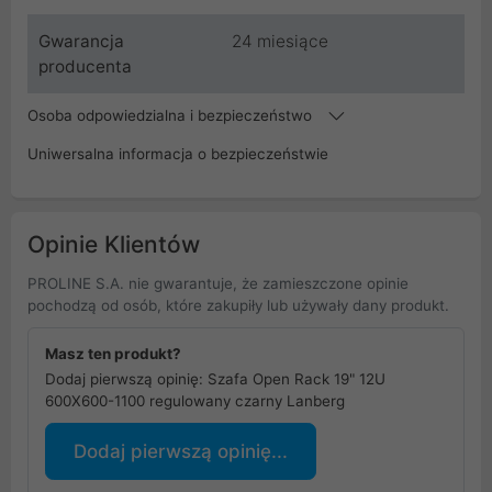
Gwarancja
24 miesiące
producenta
Osoba odpowiedzialna i bezpieczeństwo
Uniwersalna informacja o bezpieczeństwie
Opinie Klientów
PROLINE S.A. nie gwarantuje, że zamieszczone opinie
pochodzą od osób, które zakupiły lub używały dany produkt.
Masz ten produkt?
Dodaj pierwszą opinię: Szafa Open Rack 19" 12U
600X600-1100 regulowany czarny Lanberg
Dodaj pierwszą opinię...