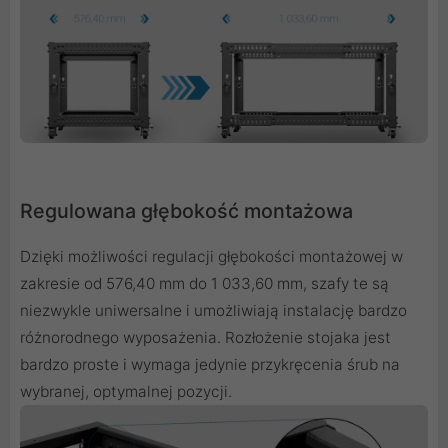
Regulowana głębokość montażowa
Dzięki możliwości regulacji głębokości montażowej w
zakresie od 576,40 mm do 1 033,60 mm, szafy te są
niezwykle uniwersalne i umożliwiają instalację bardzo
różnorodnego wyposażenia. Rozłożenie stojaka jest
bardzo proste i wymaga jedynie przykręcenia śrub na
wybranej, optymalnej pozycji.