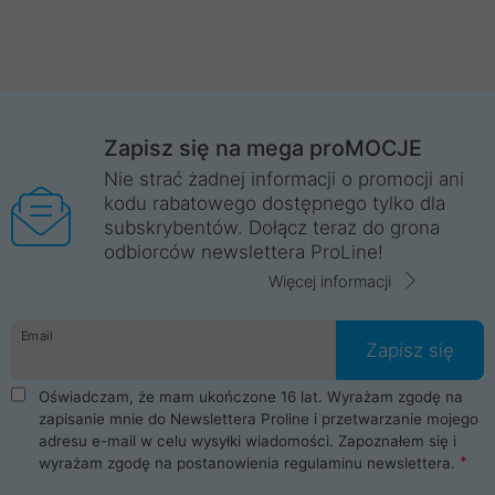
Zapisz się na mega proMOCJE
Nie strać żadnej informacji o promocji ani
kodu rabatowego dostępnego tylko dla
subskrybentów. Dołącz teraz do grona
odbiorców newslettera ProLine!
Więcej informacji
Email
Zapisz się
Oświadczam, że mam ukończone 16 lat. Wyrażam zgodę na
zapisanie mnie do Newslettera Proline i przetwarzanie mojego
adresu e-mail w celu wysyłki wiadomości. Zapoznałem się i
wyrażam zgodę na postanowienia
regulaminu newslettera
.