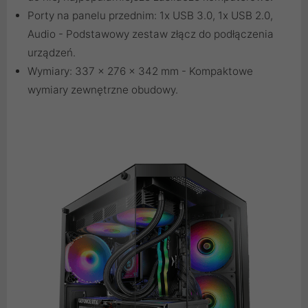
Porty na panelu przednim: 1x USB 3.0, 1x USB 2.0,
Audio - Podstawowy zestaw złącz do podłączenia
urządzeń.
Wymiary: 337 x 276 x 342 mm - Kompaktowe
wymiary zewnętrzne obudowy.