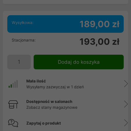
189,00 zł
Wysyłkowa:
193,00 zł
Stacjonarna:
Dodaj do koszyka
Mała ilość
Wysyłamy zazwyczaj w 1 dzień
Dostępność w salonach
Zobacz stany magazynowe
Zapytaj o produkt