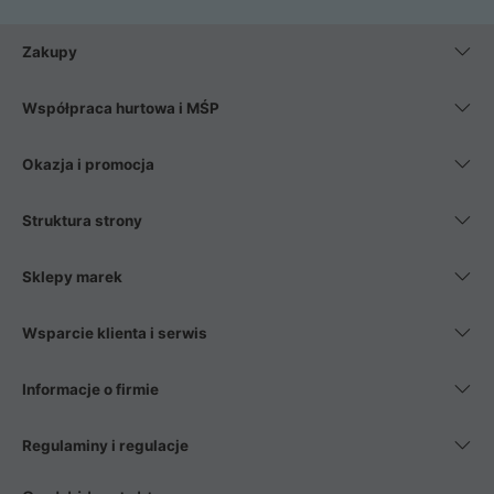
Zakupy
Współpraca hurtowa i MŚP
Okazja i promocja
Struktura strony
Sklepy marek
Wsparcie klienta i serwis
Informacje o firmie
Regulaminy i regulacje