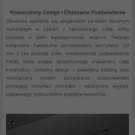
Nowoczesny Design i Efektowne Podświetlenie
Obudowa wyróżnia się eleganckim panelem bocznym
wykonanym w całości z hartowanego szkła, który
pozwala w pełni wyeksponować wnętrze Twojego
komputera. Fabrycznie zainstalowany wentylator 120
mm z tyłu posiada stałe, wielokolorowe podświetlenie
FRGB, które dodaje dynamicznego charakteru całej
konstrukcji. Unikalny design z podwójną komorą oraz
wewnętrzny system zarządzania okablowaniem
pomagają utrzymać porządek i estetyczny wygląd,
poprawiając jednocześnie przepływ powietrza.