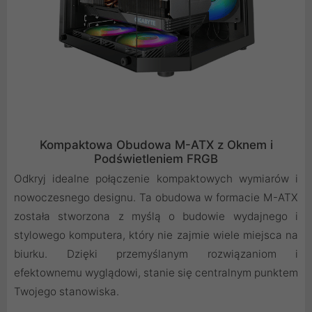
Kompaktowa Obudowa M-ATX z Oknem i
Podświetleniem FRGB
Odkryj idealne połączenie kompaktowych wymiarów i
nowoczesnego designu. Ta obudowa w formacie M-ATX
została stworzona z myślą o budowie wydajnego i
stylowego komputera, który nie zajmie wiele miejsca na
biurku. Dzięki przemyślanym rozwiązaniom i
efektownemu wyglądowi, stanie się centralnym punktem
Twojego stanowiska.