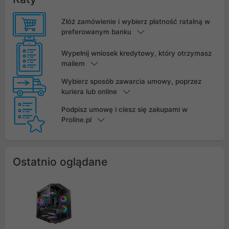
Złóż zamówienie i wybierz płatność ratalną w
preferowanym banku
Wypełnij wniosek kredytowy, który otrzymasz
mailem
Wybierz sposób zawarcia umowy, poprzez
kuriera lub online
Podpisz umowę i ciesz się zakupami w
Proline.pl
Ostatnio oglądane