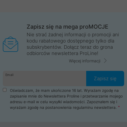
Zapisz się na mega proMOCJE
Nie strać żadnej informacji o promocji ani
kodu rabatowego dostępnego tylko dla
subskrybentów. Dołącz teraz do grona
odbiorców newslettera ProLine!
Więcej informacji
Email
Zapisz się
Oświadczam, że mam ukończone 16 lat. Wyrażam zgodę na
zapisanie mnie do Newslettera Proline i przetwarzanie mojego
adresu e-mail w celu wysyłki wiadomości. Zapoznałem się i
wyrażam zgodę na postanowienia
regulaminu newslettera
.