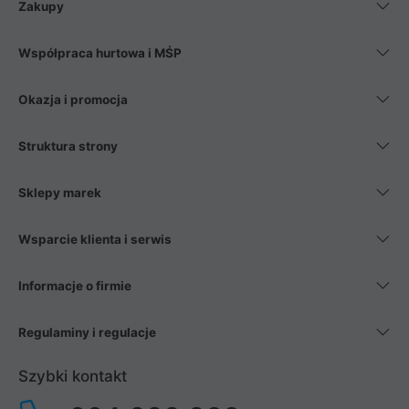
Zakupy
Współpraca hurtowa i MŚP
Okazja i promocja
Struktura strony
Sklepy marek
Wsparcie klienta i serwis
Informacje o firmie
Regulaminy i regulacje
Szybki kontakt