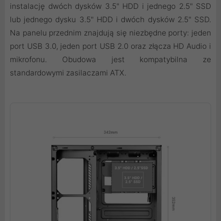
instalację dwóch dysków 3.5" HDD i jednego 2.5" SSD
lub jednego dysku 3.5" HDD i dwóch dysków 2.5" SSD.
Na panelu przednim znajdują się niezbędne porty: jeden
port USB 3.0, jeden port USB 2.0 oraz złącza HD Audio i
mikrofonu. Obudowa jest kompatybilna ze
standardowymi zasilaczami ATX.