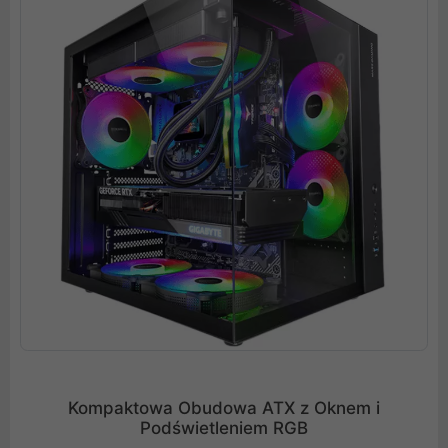
Kompaktowa Obudowa ATX z Oknem i
Podświetleniem RGB