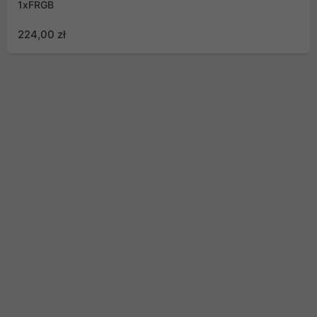
1xFRGB
224,00 zł