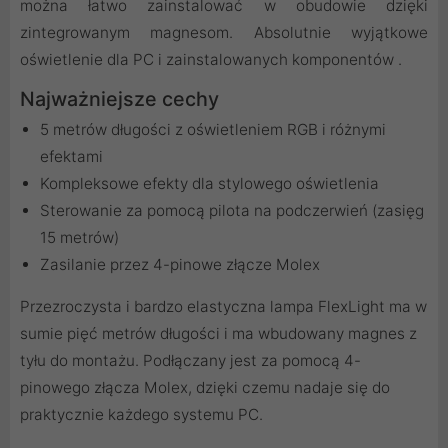
można łatwo zainstalować w obudowie dzięki
zintegrowanym magnesom. Absolutnie wyjątkowe
oświetlenie dla PC i zainstalowanych komponentów .
Najważniejsze cechy
5 metrów długości z oświetleniem RGB i różnymi
efektami
Kompleksowe efekty dla stylowego oświetlenia
Sterowanie za pomocą pilota na podczerwień (zasięg
15 metrów)
Zasilanie przez 4-pinowe złącze Molex
Przezroczysta i bardzo elastyczna lampa FlexLight ma w
sumie pięć metrów długości i ma wbudowany magnes z
tyłu do montażu. Podłączany jest za pomocą 4-
pinowego złącza Molex, dzięki czemu nadaje się do
praktycznie każdego systemu PC.