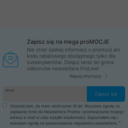
Zapisz się na mega proMOCJE
Nie strać żadnej informacji o promocji ani
kodu rabatowego dostępnego tylko dla
subskrybentów. Dołącz teraz do grona
odbiorców newslettera ProLine!
Więcej informacji
Email
Zapisz się
Oświadczam, że mam ukończone 16 lat. Wyrażam zgodę na
zapisanie mnie do Newslettera Proline i przetwarzanie mojego
adresu e-mail w celu wysyłki wiadomości. Zapoznałem się i
wyrażam zgodę na postanowienia
regulaminu newslettera
.