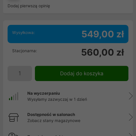
Dodaj pierwszą opinię
549,00 zł
Wysyłkowa:
560,00 zł
Stacjonarna:
Dodaj do koszyka
Na wyczerpaniu
Wysyłamy zazwyczaj w 1 dzień
Dostępność w salonach
Zobacz stany magazynowe