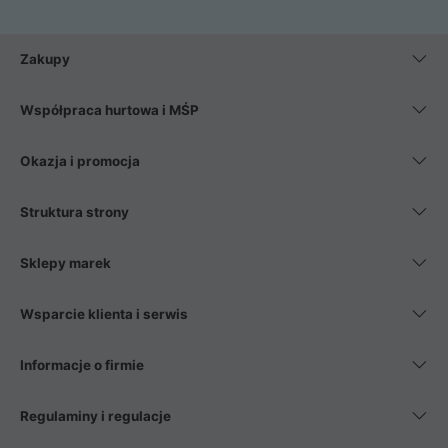
Zakupy
Współpraca hurtowa i MŚP
Okazja i promocja
Struktura strony
Sklepy marek
Wsparcie klienta i serwis
Informacje o firmie
Regulaminy i regulacje