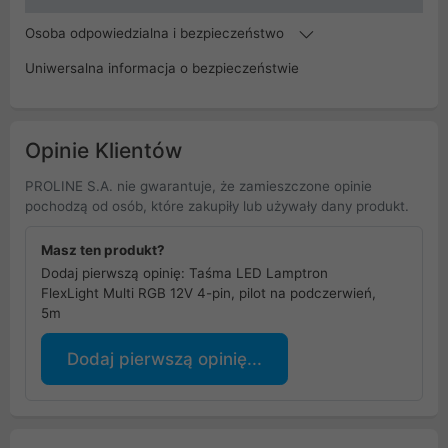
Osoba odpowiedzialna i bezpieczeństwo
Uniwersalna informacja o bezpieczeństwie
Opinie Klientów
PROLINE S.A. nie gwarantuje, że zamieszczone opinie
pochodzą od osób, które zakupiły lub używały dany produkt.
Masz ten produkt?
Dodaj pierwszą opinię: Taśma LED Lamptron
FlexLight Multi RGB 12V 4-pin, pilot na podczerwień,
5m
Dodaj pierwszą opinię...