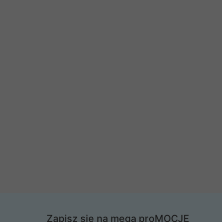
Zapisz się na mega proMOCJE