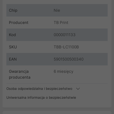
Chip
Nie
Producent
TB Print
Kod
0000011133
SKU
TBB-LC1100B
EAN
5901500500340
Gwarancja
6 miesięcy
producenta
Osoba odpowiedzialna i bezpieczeństwo
Uniwersalna informacja o bezpieczeństwie