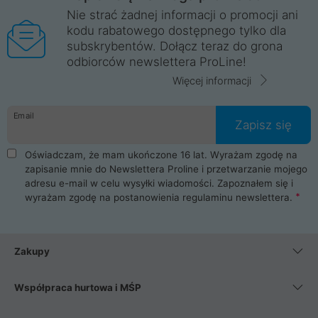
Nie strać żadnej informacji o promocji ani
kodu rabatowego dostępnego tylko dla
subskrybentów. Dołącz teraz do grona
odbiorców newslettera ProLine!
Więcej informacji
Email
Zapisz się
Oświadczam, że mam ukończone 16 lat. Wyrażam zgodę na
zapisanie mnie do Newslettera Proline i przetwarzanie mojego
adresu e-mail w celu wysyłki wiadomości. Zapoznałem się i
wyrażam zgodę na postanowienia
regulaminu newslettera
.
Zakupy
Współpraca hurtowa i MŚP