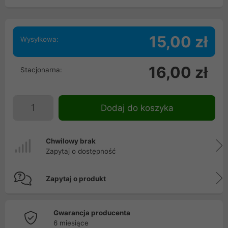
15,00 zł
Wysyłkowa:
16,00 zł
Stacjonarna:
Dodaj do koszyka
Chwilowy brak
Zapytaj o dostępność
Zapytaj o produkt
Gwarancja producenta
6 miesiące