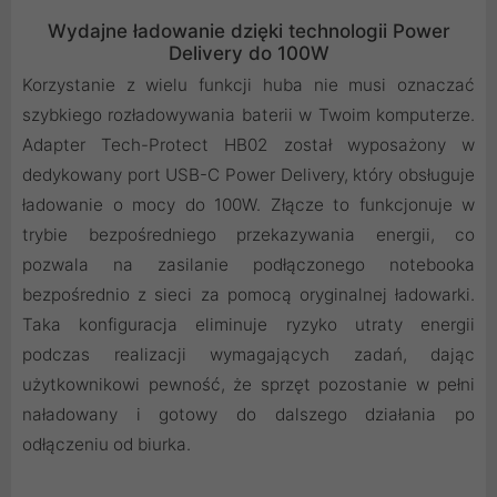
Wydajne ładowanie dzięki technologii Power
Delivery do 100W
Korzystanie z wielu funkcji huba nie musi oznaczać
szybkiego rozładowywania baterii w Twoim komputerze.
Adapter Tech-Protect HB02 został wyposażony w
dedykowany port USB-C Power Delivery, który obsługuje
ładowanie o mocy do 100W. Złącze to funkcjonuje w
trybie bezpośredniego przekazywania energii, co
pozwala na zasilanie podłączonego notebooka
bezpośrednio z sieci za pomocą oryginalnej ładowarki.
Taka konfiguracja eliminuje ryzyko utraty energii
podczas realizacji wymagających zadań, dając
użytkownikowi pewność, że sprzęt pozostanie w pełni
naładowany i gotowy do dalszego działania po
odłączeniu od biurka.