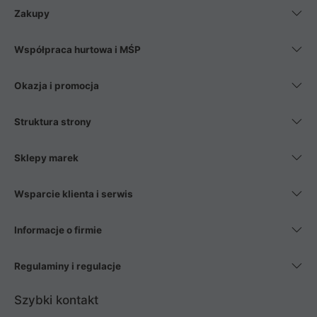
Zakupy
Współpraca hurtowa i MŚP
Okazja i promocja
Struktura strony
Sklepy marek
Wsparcie klienta i serwis
Informacje o firmie
Regulaminy i regulacje
Szybki kontakt