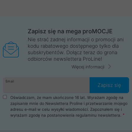
Zapisz się na mega proMOCJE
Nie strać żadnej informacji o promocji ani
kodu rabatowego dostępnego tylko dla
subskrybentów. Dołącz teraz do grona
odbiorców newslettera ProLine!
Więcej informacji
Email
Zapisz się
Oświadczam, że mam ukończone 16 lat. Wyrażam zgodę na
zapisanie mnie do Newslettera Proline i przetwarzanie mojego
adresu e-mail w celu wysyłki wiadomości. Zapoznałem się i
wyrażam zgodę na postanowienia
regulaminu newslettera
.