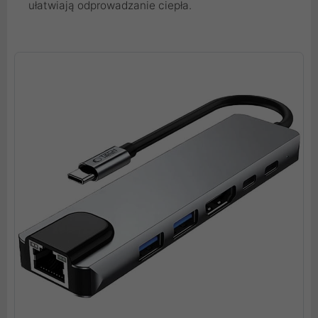
ułatwiają odprowadzanie ciepła.