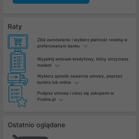
Raty
Złóż zamówienie i wybierz płatność ratalną w
preferowanym banku
Wypełnij wniosek kredytowy, który otrzymasz
mailem
Wybierz sposób zawarcia umowy, poprzez
kuriera lub online
Podpisz umowę i ciesz się zakupami w
Proline.pl
Ostatnio oglądane