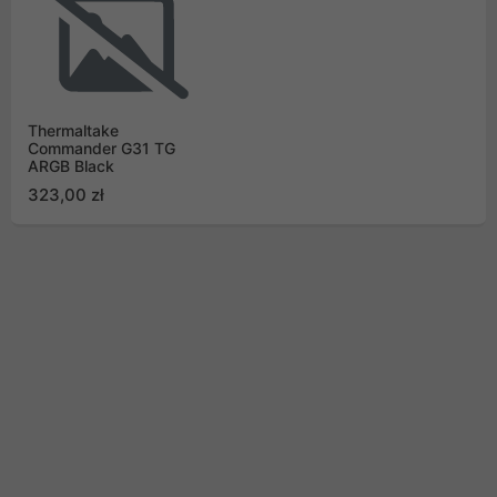
Thermaltake
Commander G31 TG
ARGB Black
323,00 zł