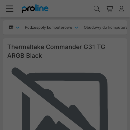
Podzespoły komputerowe
Obudowy do komputera
Thermaltake Commander G31 TG
ARGB Black