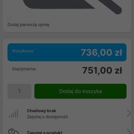
Dodaj pierwszą opinię
736,00 zł
Wysyłkowa:
751,00 zł
Stacjonarna:
Dodaj do koszyka
Chwilowy brak
Zapytaj o dostępność
Zapytaj o produkt