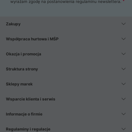
wyrażam zgodę na postanowienia
regulaminu newslettera
.
Zakupy
Współpraca hurtowa i MŚP
Okazja i promocja
Struktura strony
Sklepy marek
Wsparcie klienta i serwis
Informacje o firmie
Regulaminy i regulacje