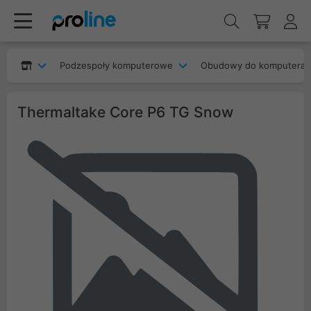
Podzespoły komputerowe
Obudowy do komputera
Thermaltake Core P6 TG Snow