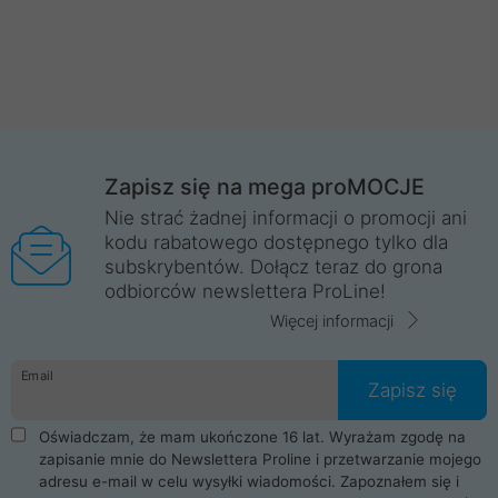
Zapisz się na mega proMOCJE
Nie strać żadnej informacji o promocji ani
kodu rabatowego dostępnego tylko dla
subskrybentów. Dołącz teraz do grona
odbiorców newslettera ProLine!
Więcej informacji
Email
Zapisz się
Oświadczam, że mam ukończone 16 lat. Wyrażam zgodę na
zapisanie mnie do Newslettera Proline i przetwarzanie mojego
adresu e-mail w celu wysyłki wiadomości. Zapoznałem się i