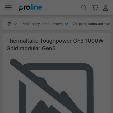
Podzespoły komputerowe
Zasilacze komputerowe
Thermaltake Toughpower GF3 1000W
Gold modular Gen5