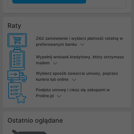
Raty
Złóż zamówienie i wybierz płatność ratalną w
preferowanym banku
Wypełnij wniosek kredytowy, który otrzymasz
mailem
Wybierz sposób zawarcia umowy, poprzez
kuriera lub online
Podpisz umowę i ciesz się zakupami w
Proline.pl
Ostatnio oglądane