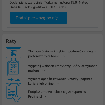
Dodaj pierwszą opinię: Torba na laptopa 15,6" Natec
Gazelle Black - grafitowa (NTO-0812)
Dodaj pierwszą opinię...
Raty
Złóż zamówienie i wybierz płatność ratalną w
preferowanym banku
Wypełnij wniosek kredytowy, który otrzymasz
mailem
Wybierz sposób zawarcia umowy, poprzez
kuriera lub online
Podpisz umowę i ciesz się zakupami w
Proline.pl