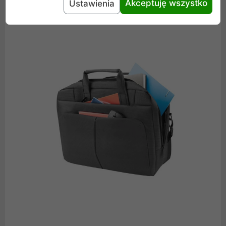
Akceptuję wszystko
Ustawienia