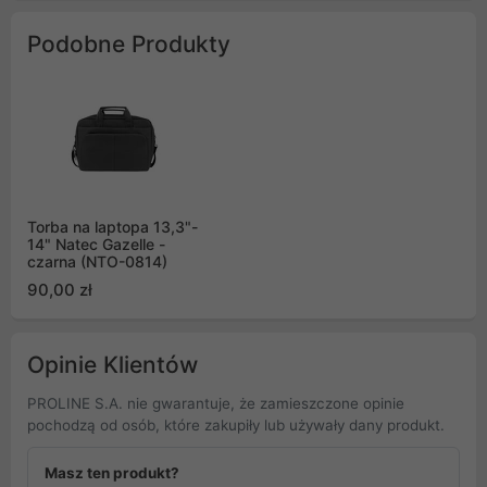
Podobne Produkty
Torba na laptopa 13,3"-
14" Natec Gazelle -
czarna (NTO-0814)
90,00 zł
Opinie Klientów
PROLINE S.A. nie gwarantuje, że zamieszczone opinie
pochodzą od osób, które zakupiły lub używały dany produkt.
Masz ten produkt?