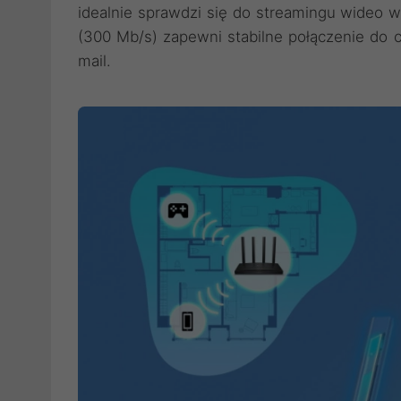
idealnie sprawdzi się do streamingu wideo w
(300 Mb/s) zapewni stabilne połączenie do c
mail.