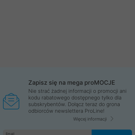
Zapisz się na mega proMOCJE
Nie strać żadnej informacji o promocji ani
kodu rabatowego dostępnego tylko dla
subskrybentów. Dołącz teraz do grona
odbiorców newslettera ProLine!
Więcej informacji
Email