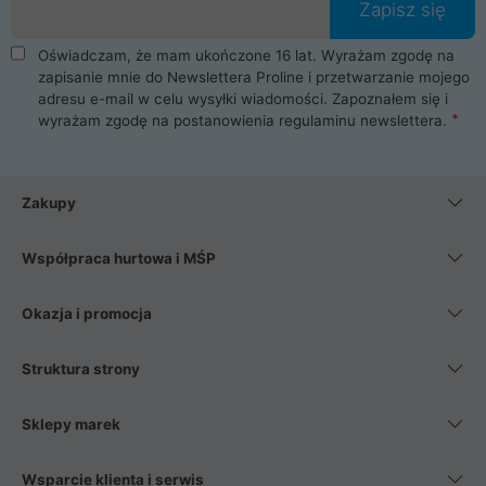
Zapisz się
Oświadczam, że mam ukończone 16 lat. Wyrażam zgodę na
zapisanie mnie do Newslettera Proline i przetwarzanie mojego
adresu e-mail w celu wysyłki wiadomości. Zapoznałem się i
wyrażam zgodę na postanowienia
regulaminu newslettera
.
Zakupy
Współpraca hurtowa i MŚP
Okazja i promocja
Struktura strony
Sklepy marek
Wsparcie klienta i serwis