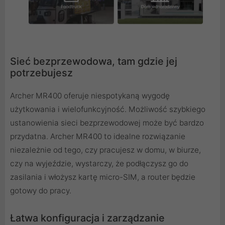
Sieć bezprzewodowa, tam gdzie jej
potrzebujesz
Archer MR400 oferuje niespotykaną wygodę
użytkowania i wielofunkcyjność. Możliwość szybkiego
ustanowienia sieci bezprzewodowej może być bardzo
przydatna. Archer MR400 to idealne rozwiązanie
niezależnie od tego, czy pracujesz w domu, w biurze,
czy na wyjeździe, wystarczy, że podłączysz go do
zasilania i włożysz kartę micro-SIM, a router będzie
gotowy do pracy.
Łatwa konfiguracja i zarządzanie