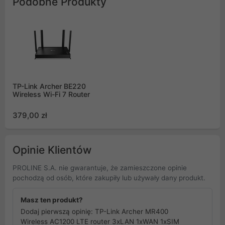
Podobne Produkty
TP-Link Archer BE220
Wireless Wi-Fi 7 Router
379,00 zł
Opinie Klientów
PROLINE S.A. nie gwarantuje, że zamieszczone opinie
pochodzą od osób, które zakupiły lub używały dany produkt.
Masz ten produkt?
Dodaj pierwszą opinię: TP-Link Archer MR400
Wireless AC1200 LTE router 3xLAN 1xWAN 1xSIM