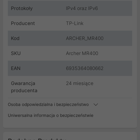
Protokoły
IPv4 oraz IPv6
Producent
TP-Link
Kod
ARCHER_MR400
SKU
Archer MR400
EAN
6935364080662
Gwarancja
24 miesiące
producenta
Osoba odpowiedzialna i bezpieczeństwo
Uniwersalna informacja o bezpieczeństwie