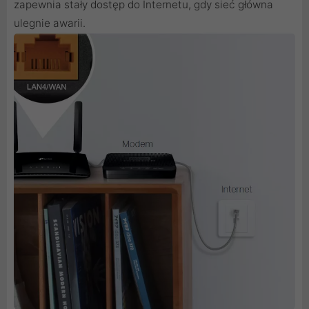
zapewnia stały dostęp do Internetu, gdy sieć główna
ulegnie awarii.