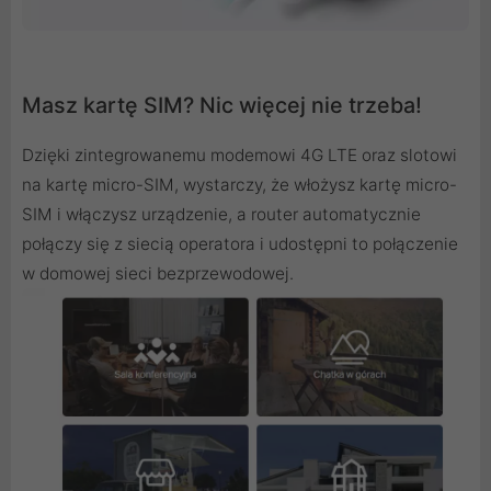
Masz kartę SIM? Nic więcej nie trzeba!
Dzięki zintegrowanemu modemowi 4G LTE oraz slotowi
na kartę micro-SIM, wystarczy, że włożysz kartę micro-
SIM i włączysz urządzenie, a router automatycznie
połączy się z siecią operatora i udostępni to połączenie
w domowej sieci bezprzewodowej.