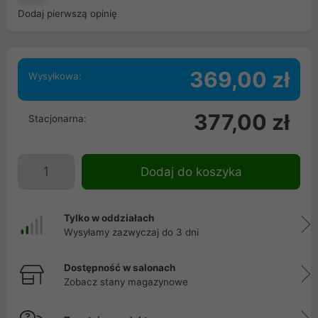
Dodaj pierwszą opinię
369,00 zł
Wysyłkowa:
377,00 zł
Stacjonarna:
Dodaj do koszyka
Tylko w oddziałach
Wysyłamy zazwyczaj do 3 dni
Dostępność w salonach
Zobacz stany magazynowe