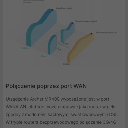
Połączenie poprzez port WAN
Urządzenie Archer MR400 wyposażone jest w port
WAN/LAN, dlatego może pracować jako router w pełni
zgodny z modemem kablowym, światłowodowym i DSL.
W trybie routera bezprzewodowego połączenie 3G/4G