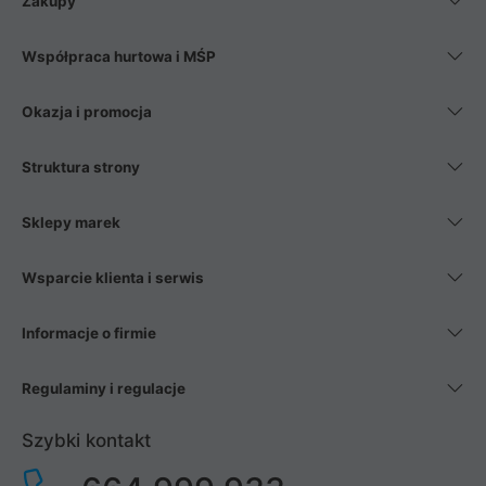
Zakupy
Współpraca hurtowa i MŚP
Okazja i promocja
Struktura strony
Sklepy marek
Wsparcie klienta i serwis
Informacje o firmie
Regulaminy i regulacje
Szybki kontakt