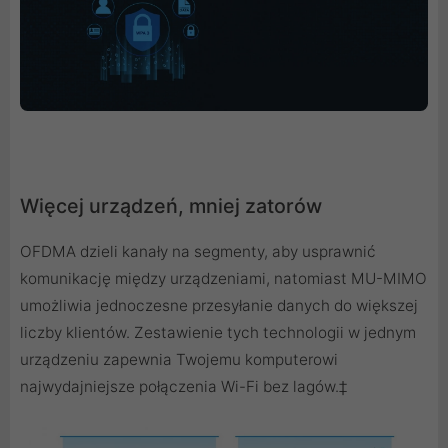
Więcej urządzeń, mniej zatorów
OFDMA dzieli kanały na segmenty, aby usprawnić
komunikację między urządzeniami, natomiast MU-MIMO
umożliwia jednoczesne przesyłanie danych do większej
liczby klientów. Zestawienie tych technologii w jednym
urządzeniu zapewnia Twojemu komputerowi
najwydajniejsze połączenia Wi-Fi bez lagów.‡