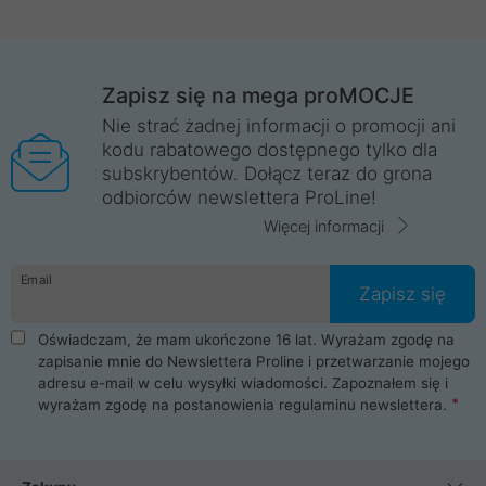
Zapisz się na mega proMOCJE
Nie strać żadnej informacji o promocji ani
kodu rabatowego dostępnego tylko dla
subskrybentów. Dołącz teraz do grona
odbiorców newslettera ProLine!
Więcej informacji
Email
Zapisz się
Oświadczam, że mam ukończone 16 lat. Wyrażam zgodę na
zapisanie mnie do Newslettera Proline i przetwarzanie mojego
adresu e-mail w celu wysyłki wiadomości. Zapoznałem się i
wyrażam zgodę na postanowienia
regulaminu newslettera
.