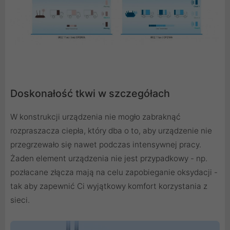
Doskonałość tkwi w szczegółach
W konstrukcji urządzenia nie mogło zabraknąć
rozpraszacza ciepła, który dba o to, aby urządzenie nie
przegrzewało się nawet podczas intensywnej pracy.
Żaden element urządzenia nie jest przypadkowy - np.
pozłacane złącza mają na celu zapobieganie oksydacji -
tak aby zapewnić Ci wyjątkowy komfort korzystania z
sieci.