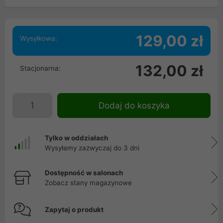
129,00 zł
Wysyłkowa:
132,00 zł
Stacjonarna:
Dodaj do koszyka
Tylko w oddziałach
Wysyłamy zazwyczaj do 3 dni
Dostępność w salonach
Zobacz stany magazynowe
Zapytaj o produkt