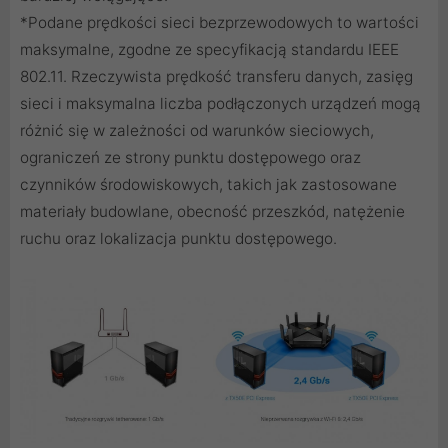
*Podane prędkości sieci bezprzewodowych to wartości
maksymalne, zgodne ze specyfikacją standardu IEEE
802.11. Rzeczywista prędkość transferu danych, zasięg
sieci i maksymalna liczba podłączonych urządzeń mogą
różnić się w zależności od warunków sieciowych,
ograniczeń ze strony punktu dostępowego oraz
czynników środowiskowych, takich jak zastosowane
materiały budowlane, obecność przeszkód, natężenie
ruchu oraz lokalizacja punktu dostępowego.