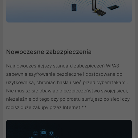
Nowoczesne zabezpieczenia
Najnowocześniejszy standard zabezpieczeń WPA3
zapewnia szyfrowanie bezpieczne i dostosowane do
użytkownika, chroniąc hasła i sieć przed cyberatakami.
Nie musisz się obawiać o bezpieczeństwo swojej sieci,
niezależnie od tego czy po prostu surfujesz po sieci czy
robisz duże zakupy przez Internet.**