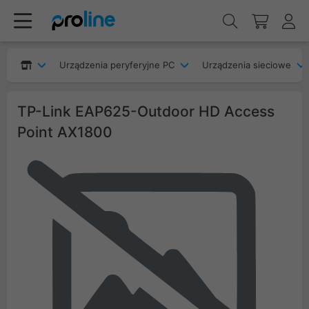
Urządzenia peryferyjne PC
Urządzenia sieciowe
TP-Link EAP625-Outdoor HD Access
Point AX1800