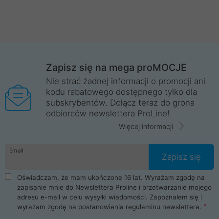
Zapisz się na mega proMOCJE
Nie strać żadnej informacji o promocji ani
kodu rabatowego dostępnego tylko dla
subskrybentów. Dołącz teraz do grona
odbiorców newslettera ProLine!
Więcej informacji
Email
Zapisz się
Oświadczam, że mam ukończone 16 lat. Wyrażam zgodę na
zapisanie mnie do Newslettera Proline i przetwarzanie mojego
adresu e-mail w celu wysyłki wiadomości. Zapoznałem się i
wyrażam zgodę na postanowienia
regulaminu newslettera
.