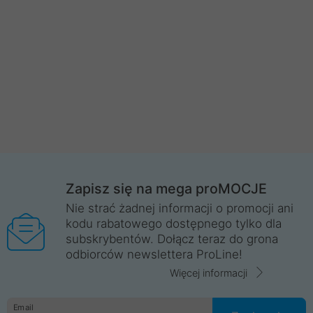
Zapisz się na mega proMOCJE
Nie strać żadnej informacji o promocji ani
kodu rabatowego dostępnego tylko dla
subskrybentów. Dołącz teraz do grona
odbiorców newslettera ProLine!
Więcej informacji
Email