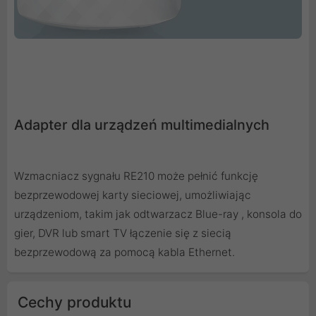
Adapter dla urządzeń multimedialnych
Wzmacniacz sygnału RE210 może pełnić funkcję
bezprzewodowej karty sieciowej, umożliwiając
urządzeniom, takim jak odtwarzacz Blue-ray , konsola do
gier, DVR lub smart TV łączenie się z siecią
bezprzewodową za pomocą kabla Ethernet.
Cechy produktu