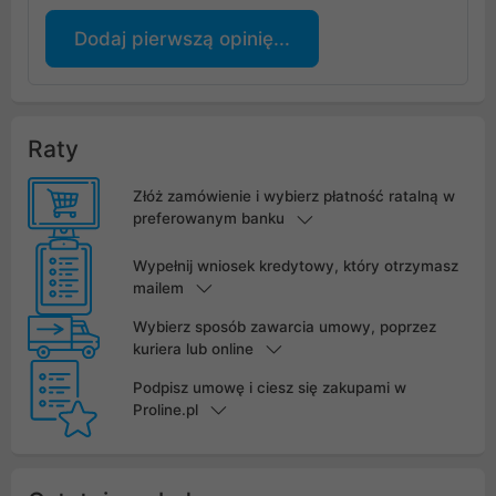
Dodaj pierwszą opinię...
Raty
Złóż zamówienie i wybierz płatność ratalną w
preferowanym banku
Wypełnij wniosek kredytowy, który otrzymasz
mailem
Wybierz sposób zawarcia umowy, poprzez
kuriera lub online
Podpisz umowę i ciesz się zakupami w
Proline.pl