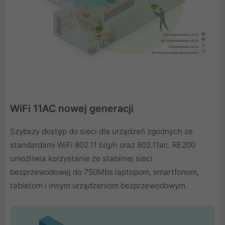
WiFi 11AC nowej generacji
Szybszy dostęp do sieci dla urządzeń zgodnych ze
standardami WiFi 802.11 b/g/n oraz 802.11ac. RE200
umożliwia korzystanie ze stabilnej sieci
bezprzewodowej do 750Mbs laptopom, smartfonom,
tabletom i innym urządzeniom bezprzewodowym.