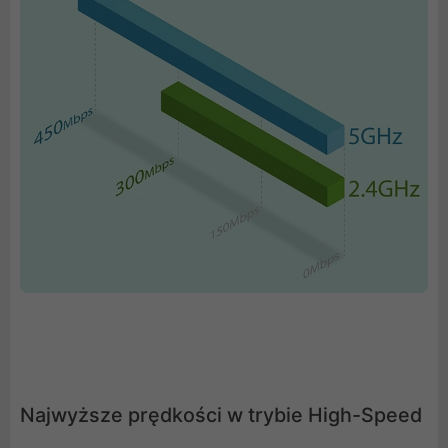
Najwyższe prędkości w trybie High-Speed