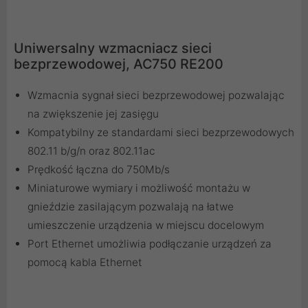
Uniwersalny wzmacniacz sieci
bezprzewodowej, AC750 RE200
Wzmacnia sygnał sieci bezprzewodowej pozwalając
na zwiększenie jej zasięgu
Kompatybilny ze standardami sieci bezprzewodowych
802.11 b/g/n oraz 802.11ac
Prędkość łączna do 750Mb/s
Miniaturowe wymiary i możliwość montażu w
gnieździe zasilającym pozwalają na łatwe
umieszczenie urządzenia w miejscu docelowym
Port Ethernet umożliwia podłączanie urządzeń za
pomocą kabla Ethernet