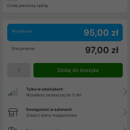
Dodaj pierwszą opinię
95,00 zł
Wysyłkowa:
97,00 zł
Stacjonarna:
Dodaj do koszyka
Tylko w oddziałach
Wysyłamy zazwyczaj do 3 dni
Dostępność w salonach
Zobacz stany magazynowe