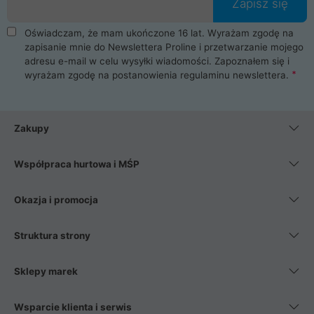
Zapisz się
Oświadczam, że mam ukończone 16 lat. Wyrażam zgodę na
zapisanie mnie do Newslettera Proline i przetwarzanie mojego
adresu e-mail w celu wysyłki wiadomości. Zapoznałem się i
wyrażam zgodę na postanowienia
regulaminu newslettera
.
Zakupy
Współpraca hurtowa i MŚP
Okazja i promocja
Struktura strony
Sklepy marek
Wsparcie klienta i serwis