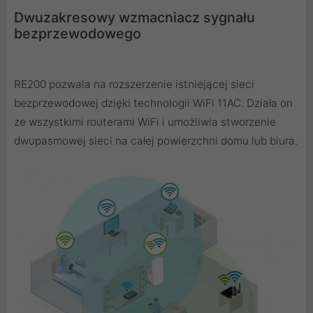
Dwuzakresowy wzmacniacz sygnału
bezprzewodowego
RE200 pozwala na rozszerzenie istniejącej sieci
bezprzewodowej dzięki technologii WiFi 11AC. Działa on
ze wszystkimi routerami WiFi i umożliwia stworzenie
dwupasmowej sieci na całej powierzchni domu lub biura.