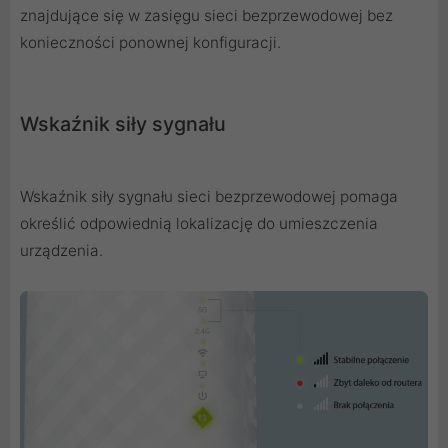
znajdujące się w zasięgu sieci bezprzewodowej bez
konieczności ponownej konfiguracji.
Wskaźnik siły sygnału
Wskaźnik siły sygnału sieci bezprzewodowej pomaga
określić odpowiednią lokalizację do umieszczenia
urządzenia.