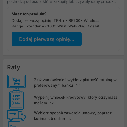
pochodzą od osób, które zakupiły lub używały dany produkt.
Masz ten produkt?
Dodaj pierwszą opinię: TP-Link RE700X Wireless
Range Extender AX3000 WiFi6 Wall-Plug Gigabit
Dodaj pierwszą opinię...
Raty
Złóż zamówienie i wybierz płatność ratalną w
preferowanym banku
Wypełnij wniosek kredytowy, który otrzymasz
mailem
Wybierz sposób zawarcia umowy, poprzez
kuriera lub online