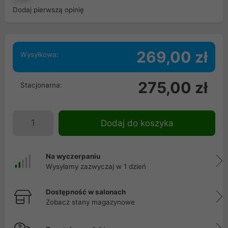
Dodaj pierwszą opinię
269,00 zł
Wysyłkowa:
275,00 zł
Stacjonarna:
Dodaj do koszyka
Na wyczerpaniu
Wysyłamy zazwyczaj w 1 dzień
Dostępność w salonach
Zobacz stany magazynowe