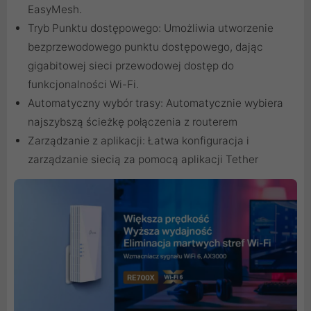
EasyMesh.
Tryb Punktu dostępowego: Umożliwia utworzenie
bezprzewodowego punktu dostępowego, dając
gigabitowej sieci przewodowej dostęp do
funkcjonalności Wi-Fi.
Automatyczny wybór trasy: Automatycznie wybiera
najszybszą ścieżkę połączenia z routerem
Zarządzanie z aplikacji: Łatwa konfiguracja i
zarządzanie siecią za pomocą aplikacji Tether