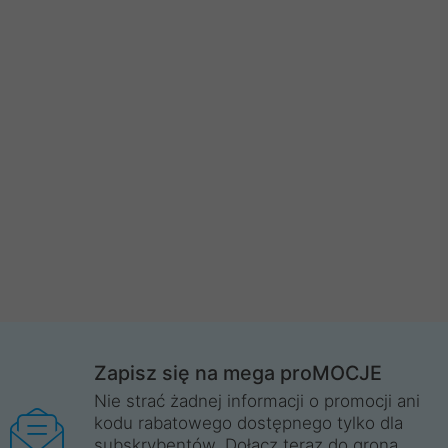
Zapisz się na mega proMOCJE
Nie strać żadnej informacji o promocji ani
kodu rabatowego dostępnego tylko dla
subskrybentów. Dołącz teraz do grona