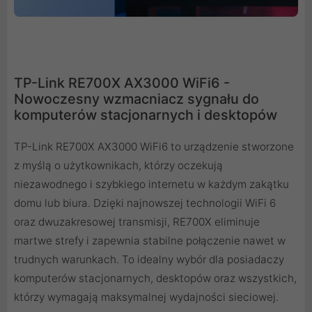
TP-Link RE700X AX3000 WiFi6 -
Nowoczesny wzmacniacz sygnału do
komputerów stacjonarnych i desktopów
TP-Link RE700X AX3000 WiFi6 to urządzenie stworzone
z myślą o użytkownikach, którzy oczekują
niezawodnego i szybkiego internetu w każdym zakątku
domu lub biura. Dzięki najnowszej technologii WiFi 6
oraz dwuzakresowej transmisji, RE700X eliminuje
martwe strefy i zapewnia stabilne połączenie nawet w
trudnych warunkach. To idealny wybór dla posiadaczy
komputerów stacjonarnych, desktopów oraz wszystkich,
którzy wymagają maksymalnej wydajności sieciowej.