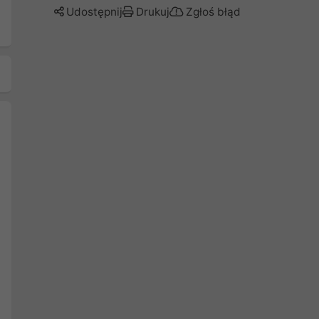
Udostępnij
Drukuj
Zgłoś błąd