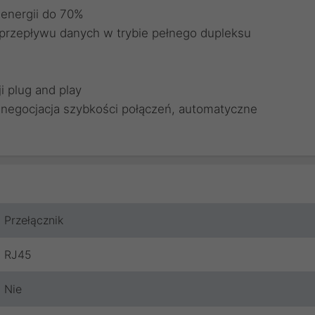
energii do 70%
przepływu danych w trybie pełnego dupleksu
i plug and play
negocjacja szybkości połączeń, automatyczne
Przełącznik
RJ45
Nie