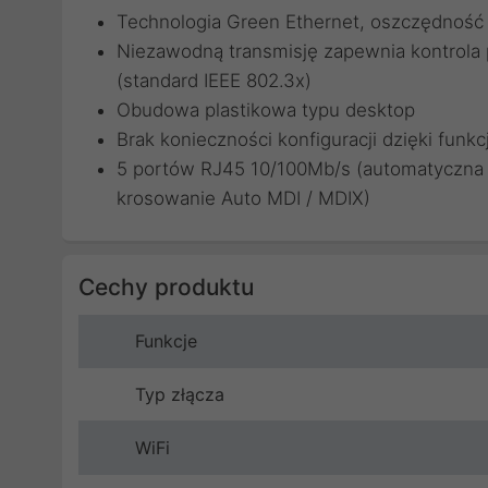
Technologia Green Ethernet, oszczędność 
Niezawodną transmisję zapewnia kontrola 
(standard IEEE 802.3x)
Obudowa plastikowa typu desktop
Brak konieczności konfiguracji dzięki funkcj
5 portów RJ45 10/100Mb/s (automatyczna 
krosowanie Auto MDI / MDIX)
Cechy produktu
Funkcje
Typ złącza
WiFi