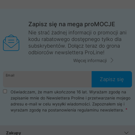
Zapisz się na mega proMOCJE
Nie strać żadnej informacji o promocji ani
kodu rabatowego dostępnego tylko dla
subskrybentów. Dołącz teraz do grona
odbiorców newslettera ProLine!
Więcej informacji
Email
Zapisz się
Oświadczam, że mam ukończone 16 lat. Wyrażam zgodę na
zapisanie mnie do Newslettera Proline i przetwarzanie mojego
adresu e-mail w celu wysyłki wiadomości. Zapoznałem się i
wyrażam zgodę na postanowienia
regulaminu newslettera
.
Zakupy