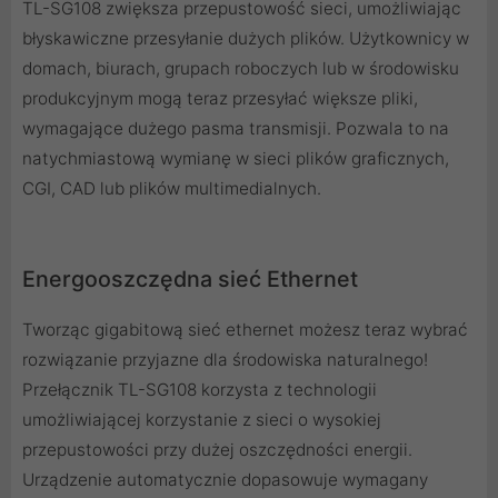
TL-SG108 zwiększa przepustowość sieci, umożliwiając
błyskawiczne przesyłanie dużych plików. Użytkownicy w
domach, biurach, grupach roboczych lub w środowisku
produkcyjnym mogą teraz przesyłać większe pliki,
wymagające dużego pasma transmisji. Pozwala to na
natychmiastową wymianę w sieci plików graficznych,
CGI, CAD lub plików multimedialnych.
Energooszczędna sieć Ethernet
Tworząc gigabitową sieć ethernet możesz teraz wybrać
rozwiązanie przyjazne dla środowiska naturalnego!
Przełącznik TL-SG108 korzysta z technologii
umożliwiającej korzystanie z sieci o wysokiej
przepustowości przy dużej oszczędności energii.
Urządzenie automatycznie dopasowuje wymagany