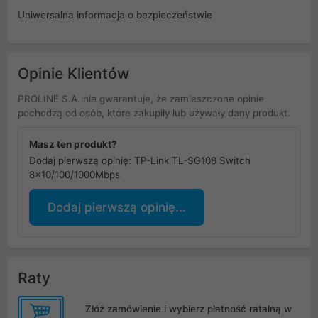
Uniwersalna informacja o bezpieczeństwie
Opinie Klientów
PROLINE S.A. nie gwarantuje, że zamieszczone opinie
pochodzą od osób, które zakupiły lub używały dany produkt.
Masz ten produkt?
Dodaj pierwszą opinię: TP-Link TL-SG108 Switch
8x10/100/1000Mbps
Dodaj pierwszą opinię...
Raty
Złóż zamówienie i wybierz płatność ratalną w