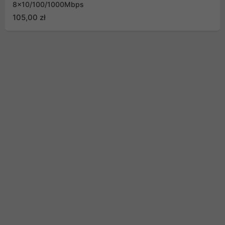
8x10/100/1000Mbps
105,00 zł