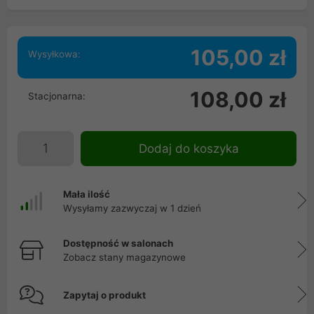
105,00 zł
Wysyłkowa:
108,00 zł
Stacjonarna:
Dodaj do koszyka
Mała ilość
Wysyłamy zazwyczaj w 1 dzień
Dostępność w salonach
Zobacz stany magazynowe
Zapytaj o produkt