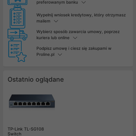
preferowanym banku
Wypełnij wniosek kredytowy, który otrzymasz
mailem
Wybierz sposób zawarcia umowy, poprzez
kuriera lub online
Podpisz umowę i ciesz się zakupami w
Proline.pl
Ostatnio oglądane
TP-Link TL-SG108
Switch