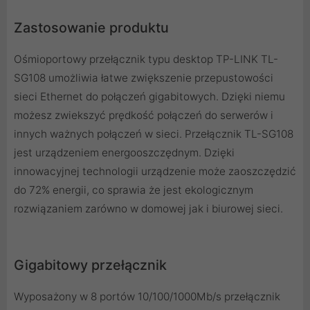
Zastosowanie produktu
Ośmioportowy przełącznik typu desktop TP-LINK TL-
SG108 umożliwia łatwe zwiększenie przepustowości
sieci Ethernet do połączeń gigabitowych. Dzięki niemu
możesz zwiekszyć prędkość połączeń do serwerów i
innych ważnych połączeń w sieci. Przełącznik TL-SG108
jest urządzeniem energooszczędnym. Dzięki
innowacyjnej technologii urządzenie może zaoszczędzić
do 72% energii, co sprawia że jest ekologicznym
rozwiązaniem zarówno w domowej jak i biurowej sieci.
Gigabitowy przełącznik
Wyposażony w 8 portów 10/100/1000Mb/s przełącznik