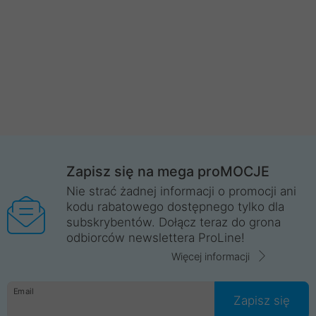
Zapisz się na mega proMOCJE
Nie strać żadnej informacji o promocji ani
kodu rabatowego dostępnego tylko dla
subskrybentów. Dołącz teraz do grona
odbiorców newslettera ProLine!
Więcej informacji
Email
Zapisz się