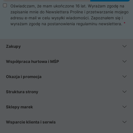
Oświadczam, że mam ukończone 16 lat. Wyrażam zgodę na
zapisanie mnie do Newslettera Proline i przetwarzanie mojego
adresu e-mail w celu wysyłki wiadomości. Zapoznałem się i
wyrażam zgodę na postanowienia
regulaminu newslettera
.
Zakupy
Współpraca hurtowa i MŚP
Okazja i promocja
Struktura strony
Sklepy marek
Wsparcie klienta i serwis