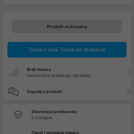
Produkt archiwalny
Zobacz inne Tusze do drukarek
Brak towaru
Zakończono produkcję i sprzedaż
Zapytaj o produkt
Gwarancja producenta
0 miesiące
Zwrot / wymiana towaru