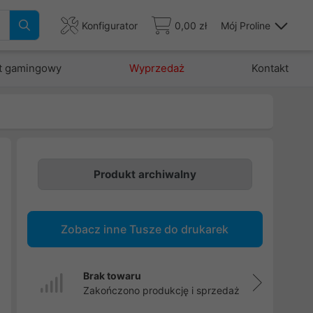
Konfigurator
0,00 zł
Mój Proline
t gamingowy
Wyprzedaż
Kontakt
Produkt archiwalny
Zobacz inne Tusze do drukarek
Brak towaru
Zakończono produkcję i sprzedaż