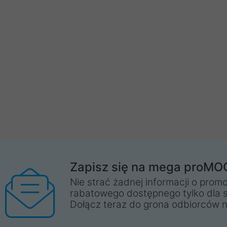
Zapisz się na mega proMO
Nie strać żadnej informacji o promo
rabatowego dostępnego tylko dla 
Dołącz teraz do grona odbiorców n