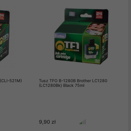
(CLI-521M)
Tusz TFO B-1280B Brother LC1280
(LC1280Bk) Black 75ml
9,90 zł