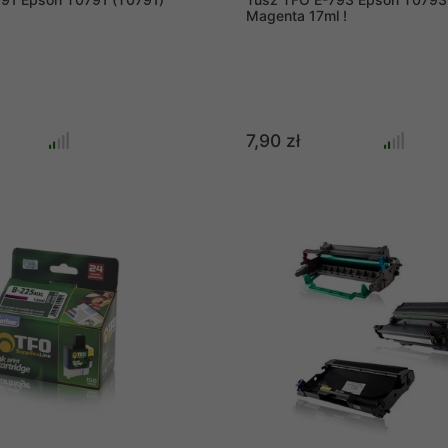
Magenta 17ml !
7,90 zł