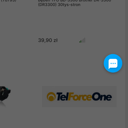
(DR3300) 30tys-stron
39,90 zł