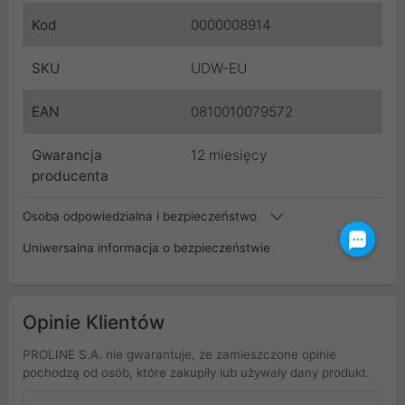
Kod
0000008914
SKU
UDW-EU
EAN
0810010079572
Gwarancja
12 miesięcy
producenta
Osoba odpowiedzialna i bezpieczeństwo
Uniwersalna informacja o bezpieczeństwie
Opinie Klientów
PROLINE S.A. nie gwarantuje, że zamieszczone opinie
pochodzą od osób, które zakupiły lub używały dany produkt.