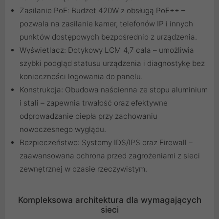
Zasilanie PoE: Budżet 420W z obsługą PoE++ –
pozwala na zasilanie kamer, telefonów IP i innych
punktów dostępowych bezpośrednio z urządzenia.
Wyświetlacz: Dotykowy LCM 4,7 cala – umożliwia
szybki podgląd statusu urządzenia i diagnostykę bez
konieczności logowania do panelu.
Konstrukcja: Obudowa naścienna ze stopu aluminium
i stali – zapewnia trwałość oraz efektywne
odprowadzanie ciepła przy zachowaniu
nowoczesnego wyglądu.
Bezpieczeństwo: Systemy IDS/IPS oraz Firewall –
zaawansowana ochrona przed zagrożeniami z sieci
zewnętrznej w czasie rzeczywistym.
Kompleksowa architektura dla wymagających
sieci