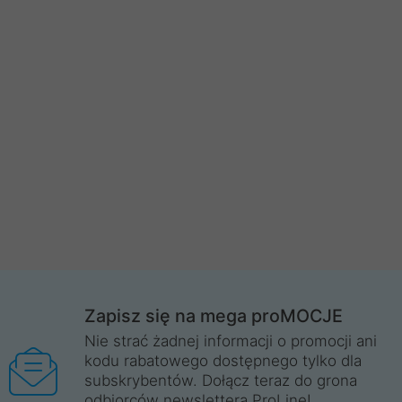
Zapisz się na mega proMOCJE
Nie strać żadnej informacji o promocji ani
kodu rabatowego dostępnego tylko dla
subskrybentów. Dołącz teraz do grona
odbiorców newslettera ProLine!