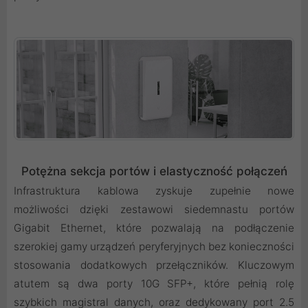
Potężna sekcja portów i elastyczność połączeń
Infrastruktura kablowa zyskuje zupełnie nowe
możliwości dzięki zestawowi siedemnastu portów
Gigabit Ethernet, które pozwalają na podłączenie
szerokiej gamy urządzeń peryferyjnych bez konieczności
stosowania dodatkowych przełączników. Kluczowym
atutem są dwa porty 10G SFP+, które pełnią rolę
szybkich magistral danych, oraz dedykowany port 2.5