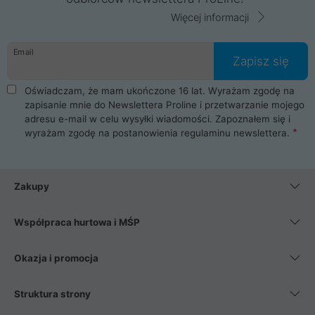
Więcej informacji
Email
Zapisz się
Oświadczam, że mam ukończone 16 lat. Wyrażam zgodę na
zapisanie mnie do Newslettera Proline i przetwarzanie mojego
adresu e-mail w celu wysyłki wiadomości. Zapoznałem się i
wyrażam zgodę na postanowienia
regulaminu newslettera
.
Zakupy
Współpraca hurtowa i MŚP
Okazja i promocja
Struktura strony