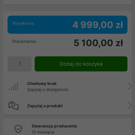
4 999,00 zł
Wysyłkowa:
5 100,00 zł
Stacjonarna:
Dodaj do koszyka
Chwilowy brak
Zapytaj o dostępność
Zapytaj o produkt
Gwarancja producenta
12 miesiące