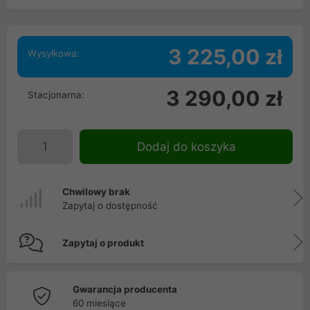
3 225,00 zł
Wysyłkowa:
3 290,00 zł
Stacjonarna:
Dodaj do koszyka
Chwilowy brak
Zapytaj o dostępność
Zapytaj o produkt
Gwarancja producenta
60 miesiące