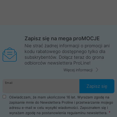
Zapisz się na mega proMOCJE
Nie strać żadnej informacji o promocji ani
kodu rabatowego dostępnego tylko dla
subskrybentów. Dołącz teraz do grona
odbiorców newslettera ProLine!
Więcej informacji
Email
Zapisz się
Oświadczam, że mam ukończone 16 lat. Wyrażam zgodę na
zapisanie mnie do Newslettera Proline i przetwarzanie mojego
adresu e-mail w celu wysyłki wiadomości. Zapoznałem się i
wyrażam zgodę na postanowienia
regulaminu newslettera
.