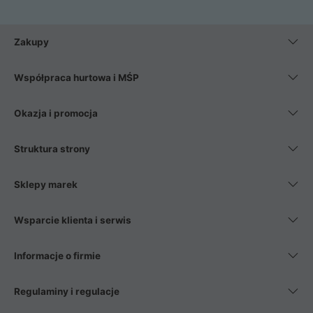
Zakupy
Współpraca hurtowa i MŚP
Okazja i promocja
Struktura strony
Sklepy marek
Wsparcie klienta i serwis
Informacje o firmie
Regulaminy i regulacje