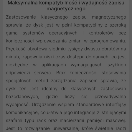
Maksymalna kompatybilność i wydajność zapisu
magnetycznego
Zastosowanie klasycznego zapisu magnetycznego
sprawia, że dysk jest w pełni kompatybilny z szeroką
gamą systemów operacyjnych i kontrolerów bez
konieczności wprowadzania zmian w oprogramowaniu.
Prędkość obrotowa siedmiu tysięcy dwustu obrotów na
minutę zapewnia niski czas dostępu do danych, co jest
niezbędne w aplikacjach wymagających szybkich
odpowiedzi serwera. Brak konieczności stosowania
specjalnych metod zarządzania zapisem sprawia, że
dysk ten jest idealny do klasycznych zastosowań
bazodanowych, gdzie liczy się przewidywalna
wydajność. Urządzenie wspiera standardowe interfejsy
komunikacyjne, co ułatwia jego integrację z istniejącymi
szafami typu rack oraz macierzami pamięci masowej.
Jest to rozwiązanie uniwersalne, które świetnie radzi