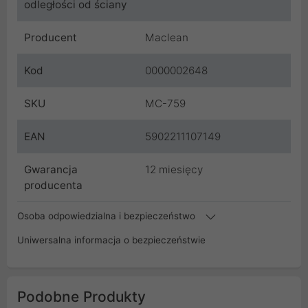
odległości od ściany
Producent
Maclean
Kod
0000002648
SKU
MC-759
EAN
5902211107149
Gwarancja
12 miesięcy
producenta
Osoba odpowiedzialna i bezpieczeństwo
Uniwersalna informacja o bezpieczeństwie
Podobne Produkty