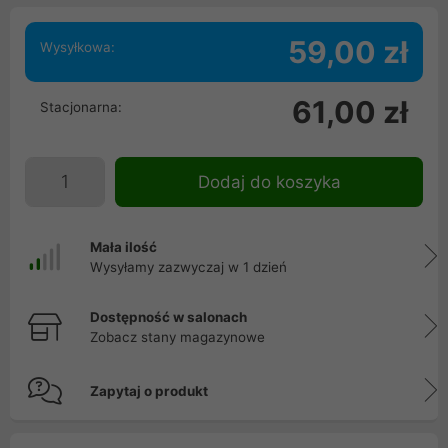
59,00 zł
Wysyłkowa:
61,00 zł
Stacjonarna:
Dodaj do koszyka
Mała ilość
Wysyłamy zazwyczaj w 1 dzień
Dostępność w salonach
Zobacz stany magazynowe
Zapytaj o produkt