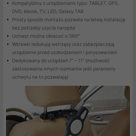
Kompatybilny z urządzeniami typu: TABLET, GPS,
DVD, ebook, TV, LED, Galaxy TAB
Prosty sposób montażu pozwala na łatwą instalację
bez potrzeby użycia narzędzi
Uchwyt można obracać o 360°
Wstawki redukują wstrząsy oraz zabezpieczają
urządzenie przed uszkodzeniem i porysowaniem
Dedykowany do urządzeń 7” – 11” (możliwość
zastosowania innych rozmiarów jeśli parametry
uchwytu na to pozwalają)