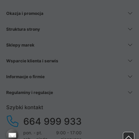
Okazja i promocja
Struktura strony
Sklepy marek
Wsparcie klienta i serwis
Informacje o firmie
Regulaminy i regulacje
Szybki kontakt
664 999 933
pon. - pt.
9:00 - 17:00