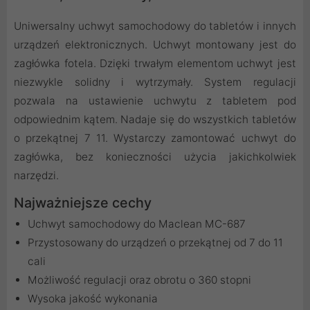
Uniwersalny uchwyt samochodowy do tabletów i innych
urządzeń elektronicznych. Uchwyt montowany jest do
zagłówka fotela. Dzięki trwałym elementom uchwyt jest
niezwykle solidny i wytrzymały. System regulacji
pozwala na ustawienie uchwytu z tabletem pod
odpowiednim kątem. Nadaje się do wszystkich tabletów
o przekątnej 7 11. Wystarczy zamontować uchwyt do
zagłówka, bez konieczności użycia jakichkolwiek
narzędzi.
Najważniejsze cechy
Uchwyt samochodowy do Maclean MC-687
Przystosowany do urządzeń o przekątnej od 7 do 11
cali
Możliwość regulacji oraz obrotu o 360 stopni
Wysoka jakość wykonania