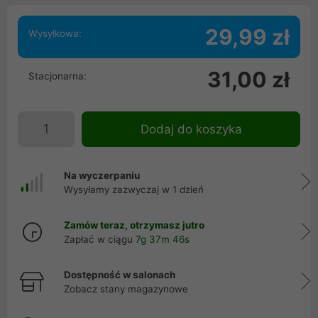
29,99 zł
Wysyłkowa:
31,00 zł
Stacjonarna:
Dodaj do koszyka
Na wyczerpaniu
Wysyłamy zazwyczaj w 1 dzień
Zamów teraz, otrzymasz jutro
Zapłać w ciągu
7g 37m 46s
Dostępność w salonach
Zobacz stany magazynowe