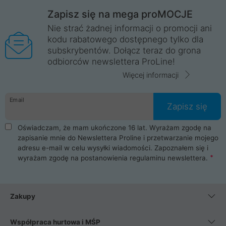
Zapisz się na mega proMOCJE
Nie strać żadnej informacji o promocji ani
kodu rabatowego dostępnego tylko dla
subskrybentów. Dołącz teraz do grona
odbiorców newslettera ProLine!
Więcej informacji
Email
Zapisz się
Oświadczam, że mam ukończone 16 lat. Wyrażam zgodę na
zapisanie mnie do Newslettera Proline i przetwarzanie mojego
adresu e-mail w celu wysyłki wiadomości. Zapoznałem się i
wyrażam zgodę na postanowienia
regulaminu newslettera
.
Zakupy
Współpraca hurtowa i MŚP