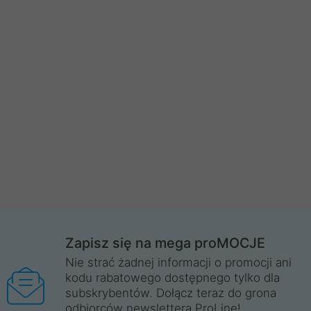
Zapisz się na mega proMOCJE
Nie strać żadnej informacji o promocji ani
kodu rabatowego dostępnego tylko dla
subskrybentów. Dołącz teraz do grona
odbiorców newslettera ProLine!