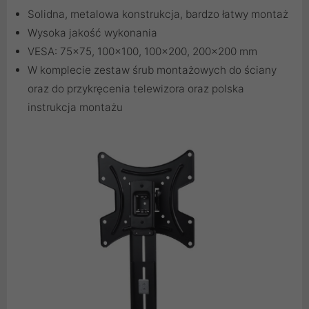
Solidna, metalowa konstrukcja, bardzo łatwy montaż
Wysoka jakość wykonania
VESA: 75x75, 100x100, 100x200, 200x200 mm
W komplecie zestaw śrub montażowych do ściany
oraz do przykręcenia telewizora oraz polska
instrukcja montażu