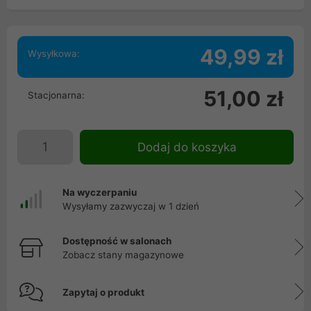
49,99 zł
Wysyłkowa:
51,00 zł
Stacjonarna:
Dodaj do koszyka
Na wyczerpaniu
Wysyłamy zazwyczaj w 1 dzień
Dostępność w salonach
Zobacz stany magazynowe
Zapytaj o produkt