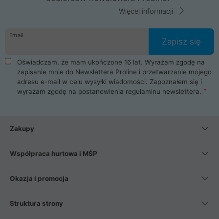
Więcej informacji
Email
Zapisz się
Oświadczam, że mam ukończone 16 lat. Wyrażam zgodę na
zapisanie mnie do Newslettera Proline i przetwarzanie mojego
adresu e-mail w celu wysyłki wiadomości. Zapoznałem się i
wyrażam zgodę na postanowienia
regulaminu newslettera
.
Zakupy
Współpraca hurtowa i MŚP
Okazja i promocja
Struktura strony