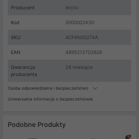
Producent
Arctic
Kod
0000002430
SKU
ACFAN00274A
EAN
4895213703826
Gwarancja
24 miesiące
producenta
Osoba odpowiedzialna i bezpieczeństwo
Uniwersalna informacja o bezpieczeństwie
Podobne Produkty