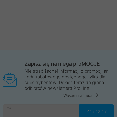
Zapisz się na mega proMOCJE
Nie strać żadnej informacji o promocji ani
kodu rabatowego dostępnego tylko dla
subskrybentów. Dołącz teraz do grona
odbiorców newslettera ProLine!
Więcej informacji
Email
Zapisz się