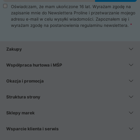
Oświadczam, że mam ukończone 16 lat. Wyrażam zgodę na
zapisanie mnie do Newslettera Proline i przetwarzanie mojego
adresu e-mail w celu wysyłki wiadomości. Zapoznałem się i
wyrażam zgodę na postanowienia
regulaminu newslettera
.
Zakupy
Współpraca hurtowa i MŚP
Okazja i promocja
Struktura strony
Sklepy marek
Wsparcie klienta i serwis