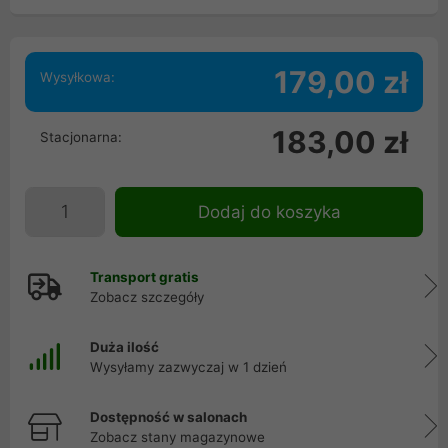
179,00 zł
Wysyłkowa:
183,00 zł
Stacjonarna:
Dodaj do koszyka
Transport gratis
Zobacz szczegóły
Duża ilość
Wysyłamy zazwyczaj w 1 dzień
Dostępność w salonach
Zobacz stany magazynowe