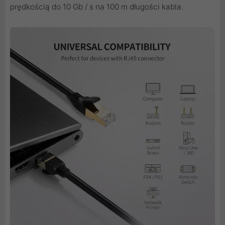
prędkością do 10 Gb / s na 100 m długości kabla.