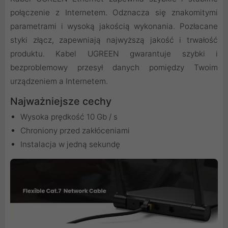
połączenie z Internetem. Odznacza się znakomitymi
parametrami i wysoką jakością wykonania. Pozłacane
styki złącz, zapewniają najwyższą jakość i trwałość
produktu. Kabel UGREEN gwarantuje szybki i
bezproblemowy przesył danych pomiędzy Twoim
urządzeniem a Internetem.
Najważniejsze cechy
Wysoka prędkość 10 Gb / s
Chroniony przed zakłóceniami
Instalacja w jedną sekundę