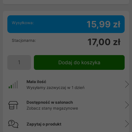
15,99 zł
Wysyłkowa:
17,00 zł
Stacjonarna:
Dodaj do koszyka
Mała ilość
Wysyłamy zazwyczaj w 1 dzień
Dostępność w salonach
Zobacz stany magazynowe
Zapytaj o produkt