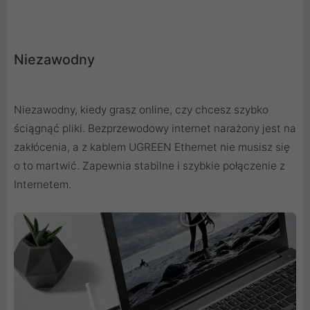
Niezawodny
Niezawodny, kiedy grasz online, czy chcesz szybko
ściągnąć pliki. Bezprzewodowy internet narażony jest na
zakłócenia, a z kablem UGREEN Ethernet nie musisz się
o to martwić. Zapewnia stabilne i szybkie połączenie z
Internetem.