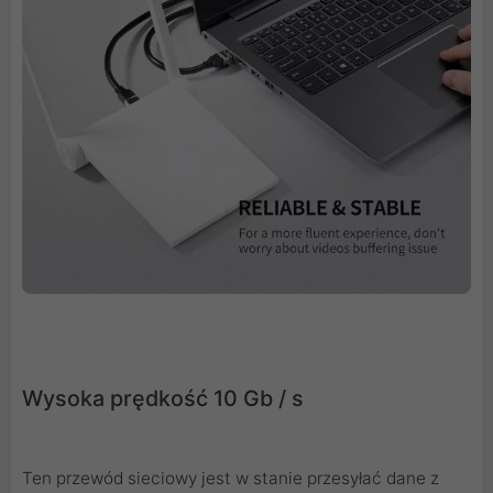
Wysoka prędkość 10 Gb / s
Ten przewód sieciowy jest w stanie przesyłać dane z