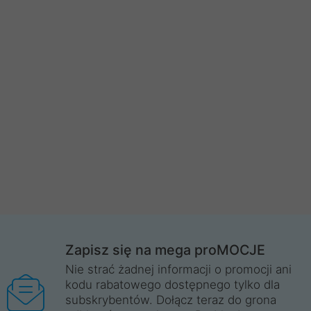
Zapisz się na mega proMOCJE
Nie strać żadnej informacji o promocji ani
kodu rabatowego dostępnego tylko dla
subskrybentów. Dołącz teraz do grona