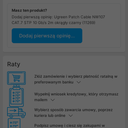
Masz ten produkt?
Dodaj pierwszą opinię: Ugreen Patch Cable NW107
CAT.7 STP 10 Gb/s 2m okrągły czarny (11269)
Dodaj pierwszą opinię...
Raty
Złóż zamówienie i wybierz płatność ratalną w
preferowanym banku
Wypełnij wniosek kredytowy, który otrzymasz
mailem
Wybierz sposób zawarcia umowy, poprzez
kuriera lub online
Podpisz umowę i ciesz się zakupami w