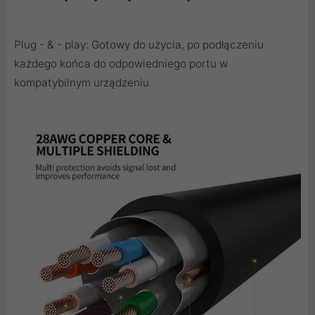
Plug - & - play: Gotowy do użycia, po podłączeniu
każdego końca do odpowiedniego portu w
kompatybilnym urządzeniu