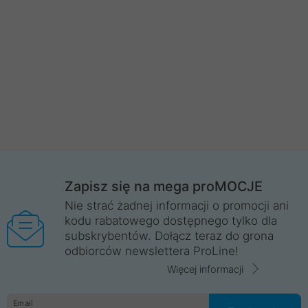
Zapisz się na mega proMOCJE
Nie strać żadnej informacji o promocji ani
kodu rabatowego dostępnego tylko dla
subskrybentów. Dołącz teraz do grona
odbiorców newslettera ProLine!
Więcej informacji
Email