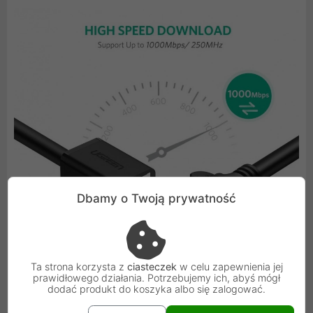
Dbamy o Twoją prywatność
Ta strona korzysta z
ciasteczek
w celu zapewnienia jej
prawidłowego działania. Potrzebujemy ich, abyś mógł
dodać produkt do koszyka albo się zalogować.