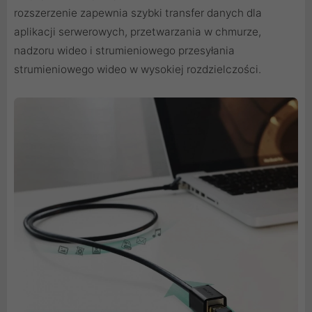
rozszerzenie zapewnia szybki transfer danych dla
aplikacji serwerowych, przetwarzania w chmurze,
nadzoru wideo i strumieniowego przesyłania
strumieniowego wideo w wysokiej rozdzielczości.