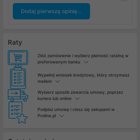
Dodaj pierwszą opinię...
Raty
Złóż zamówienie i wybierz płatność ratalną w
preferowanym banku
Wypełnij wniosek kredytowy, który otrzymasz
mailem
Wybierz sposób zawarcia umowy, poprzez
kuriera lub online
Podpisz umowę i ciesz się zakupami w
Proline.pl