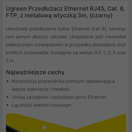
Ugreen Przedłużacz Ethernet RJ45, Cat. 6,
FTP, z metalową wtyczką 3m, (czarny)
Umożliwia przedłużenie kabla Ethernet (cat 6), tworząc
tym samym dłuższy odcinek. Urządzenie jest niezwykle
praktycznym rozwiązaniem w przypadku posiadania zbyt
krótkich przewodów. Dostępne są wersje 0.5, 1, 2, 3 oraz
5 m .
Najważniejsze cechy
Konstrukcja przewodnika premium zapewniająca
lepsze osłonięcie i trwałość
Unikaj zaczepów i uszkodzeń portu Ethernet
Łączność kablem krosowym