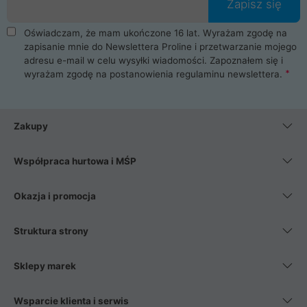
Zapisz się
Oświadczam, że mam ukończone 16 lat. Wyrażam zgodę na
zapisanie mnie do Newslettera Proline i przetwarzanie mojego
adresu e-mail w celu wysyłki wiadomości. Zapoznałem się i
wyrażam zgodę na postanowienia
regulaminu newslettera
.
Zakupy
Współpraca hurtowa i MŚP
Okazja i promocja
Struktura strony
Sklepy marek
Wsparcie klienta i serwis