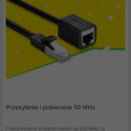
Przesyłanie i pobieranie 50 MHz
Przyspieszenie przepustowości do 550 MHz, to